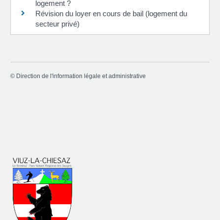
logement ?
Révision du loyer en cours de bail (logement du
secteur privé)
©
Direction de l'information légale et administrative