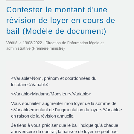
Contester le montant d'une
révision de loyer en cours de
bail (Modèle de document)
Vérifié le 19/08/2022 - Direction de l'information légale et
administrative (Première ministre)
<Variable>Nom, prénom et coordonnées du
locataire</Variable>
<Variable>Madame/Monsieur</Variable>
Vous souhaitez augmenter mon loyer de la somme de
<Variable>montant de l'augmentation du loyer</Variable>
en raison de la révision annuelle.
Je tiens à vous préciser que le bail indique qu'à chaque
anniversaire du contrat, la hausse de loyer ne peut pas