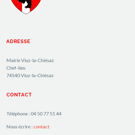
ADRESSE
Mairie Viuz-la-Chiésaz
Chef-lieu
74540 Viuz-la-Chiésaz
CONTACT
Téléphone : 04 50 77 51 44
Nous écrire :
contact