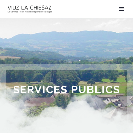
SERVICES PUBLICS