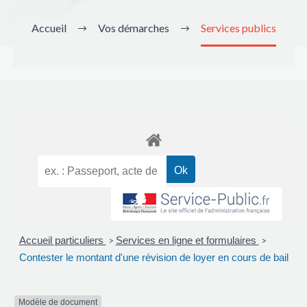
Accueil
Vos démarches
Services publics
Accueil particuliers
Services en ligne et formulaires
>
>
Contester le montant d'une révision de loyer en cours de bail
Modèle de document