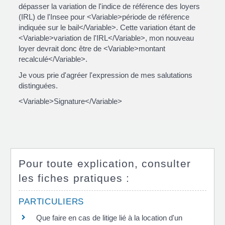
dépasser la variation de l'indice de référence des loyers
(IRL) de l'Insee pour <Variable>période de référence
indiquée sur le bail</Variable>. Cette variation étant de
<Variable>variation de l'IRL</Variable>, mon nouveau
loyer devrait donc être de <Variable>montant
recalculé</Variable>.
Je vous prie d'agréer l'expression de mes salutations
distinguées.
<Variable>Signature</Variable>
Pour toute explication, consulter
les fiches pratiques :
PARTICULIERS
Que faire en cas de litige lié à la location d'un