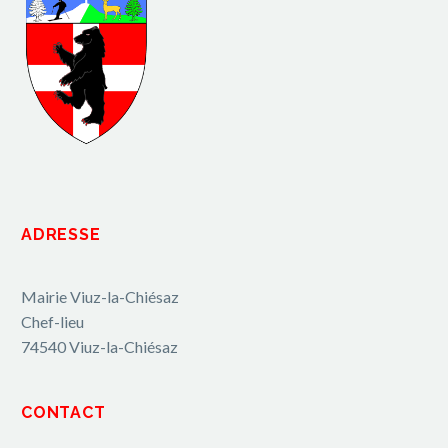
ADRESSE
Mairie Viuz-la-Chiésaz
Chef-lieu
74540 Viuz-la-Chiésaz
CONTACT