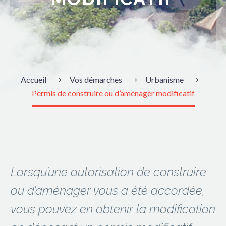
Accueil
Vos démarches
Urbanisme
Permis de construire ou d’aménager modificatif
Lorsqu’une autorisation de construire
ou d’aménager vous a été accordée,
vous pouvez en obtenir la modification