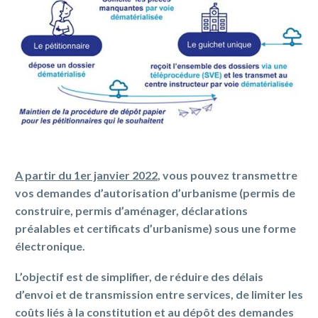
A partir du 1er janvier 2022
, vous pouvez transmettre
vos demandes d’autorisation d’urbanisme (permis de
construire, permis d’aménager, déclarations
préalables et certificats d’urbanisme) sous une forme
électronique.
L’objectif est de simplifier, de réduire des délais
d’envoi et de transmission entre services, de limiter les
coûts liés à la constitution et au dépôt des demandes