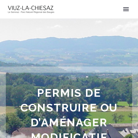
PERMIS DE
CONSTRUIRE OU
D’AMÉNAGER
MODIFICATIF