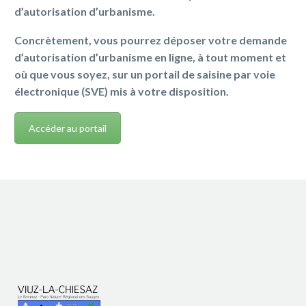
d’autorisation d’urbanisme.
Concrètement, vous pourrez déposer votre demande
d’autorisation d’urbanisme en ligne, à tout moment et
où que vous soyez, sur un portail de saisine par voie
électronique (SVE) mis à votre disposition.
Accéder au portail