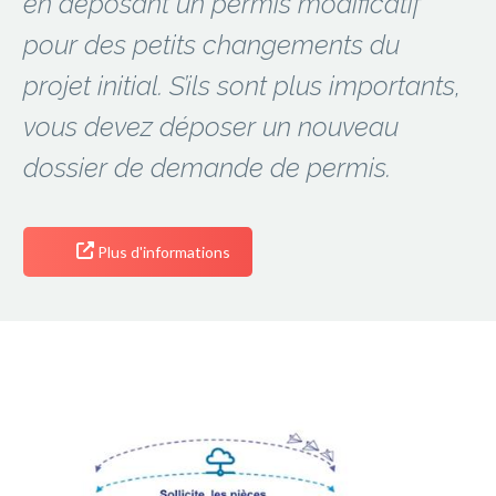
en déposant un permis modificatif
pour des petits changements du
projet initial. S’ils sont plus importants,
vous devez déposer un nouveau
dossier de demande de permis.
Plus d'informations