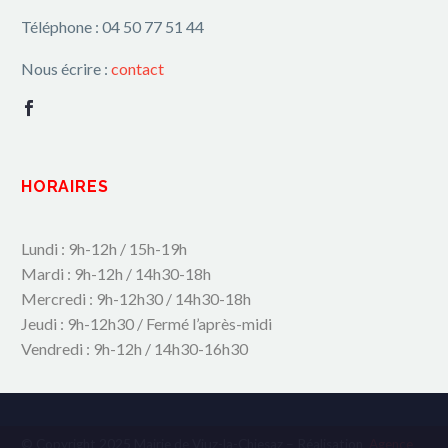
Téléphone : 04 50 77 51 44
Nous écrire :
contact
HORAIRES
Lundi : 9h-12h / 15h-19h
Mardi : 9h-12h / 14h30-18h
Mercredi : 9h-12h30 / 14h30-18h
Jeudi : 9h-12h30 / Fermé l’après-midi
Vendredi : 9h-12h / 14h30-16h30
© Copyright 2025 Mairie de Viuz-la-Chiesaz – Réalisation
Agence