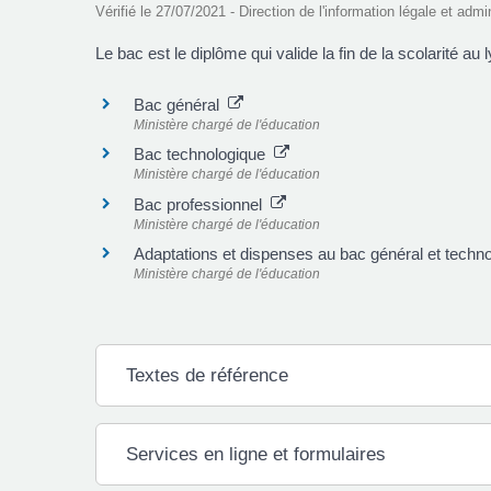
Vérifié le 27/07/2021 - Direction de l'information légale et admi
Le bac est le diplôme qui valide la fin de la scolarité au
Bac général
Ministère chargé de l'éducation
Bac technologique
Ministère chargé de l'éducation
Bac professionnel
Ministère chargé de l'éducation
Adaptations et dispenses au bac général et tech
Ministère chargé de l'éducation
Textes de référence
Services en ligne et formulaires