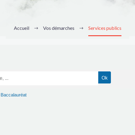
Accueil
Vos démarches
Services publics
Baccalauréat