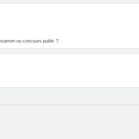
 examen ou concours public ?