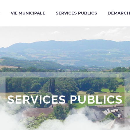
R
VIE MUNICIPALE
SERVICES PUBLICS
DÉMARCH
SERVICES PUBLICS