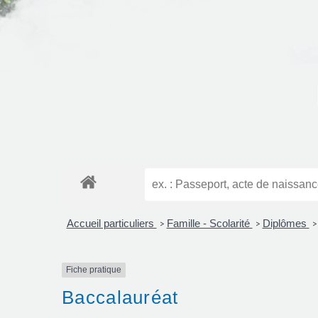
Accueil particuliers
Famille - Scolarité
Diplômes
>
>
>
Fiche pratique
Baccalauréat