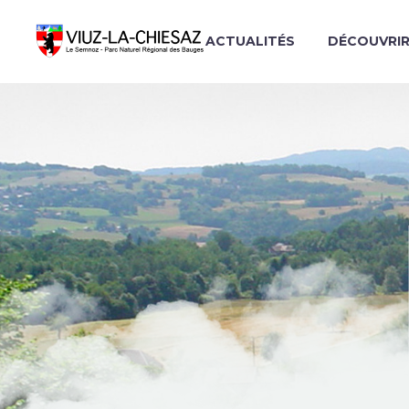
ACTUALITÉS
DÉCOUVRI