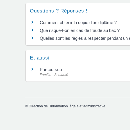
Questions ? Réponses !
Comment obtenir la copie d'un diplôme ?
Que risque-t-on en cas de fraude au bac ?
Quelles sont les règles à respecter pendant un
Et aussi
Parcoursup
Famille - Scolarité
©
Direction de l'information légale et administrative