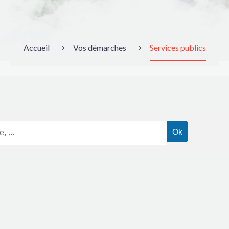
Accueil
Vos démarches
Services publics