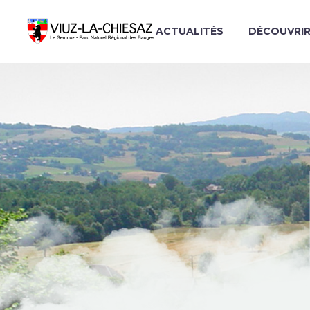
ACTUALITÉS
DÉCOUVRI