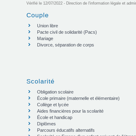
Vérifié le 12/07/2022 - Direction de l'information légale et admi
Couple
Union libre
Pacte civil de solidarité (Pacs)
Mariage
Divorce, séparation de corps
Scolarité
Obligation scolaire
École primaire (maternelle et élémentaire)
Collège et lycée
Aides financières pour la scolarité
École et handicap
Diplômes
Parcours éducatifs alternatifs