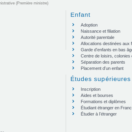
nistrative (Première ministre)
Enfant
Adoption
Naissance et filiation
Autorité parentale
Allocations destinées aux 
Garde d'enfants en bas âg
Centre de loisirs, colonies
Séparation des parents
Placement d'un enfant
Études supérieures
Inscription
Aides et bourses
Formations et diplômes
Étudiant étranger en Fran
Étudier à l'étranger