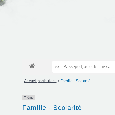
Accueil particuliers
Famille - Scolarité
>
Thème
Famille - Scolarité