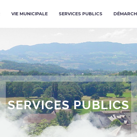
R
VIE MUNICIPALE
SERVICES PUBLICS
DÉMARCH
SERVICES PUBLICS