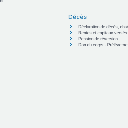
ger
Décès
Déclaration de décès, obs
Rentes et capitaux versés
Pension de réversion
Don du corps - Prélèveme