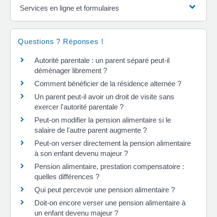
Services en ligne et formulaires
Questions ? Réponses !
Autorité parentale : un parent séparé peut-il
déménager librement ?
Comment bénéficier de la résidence alternée ?
Un parent peut-il avoir un droit de visite sans
exercer l'autorité parentale ?
Peut-on modifier la pension alimentaire si le
salaire de l'autre parent augmente ?
Peut-on verser directement la pension alimentaire
à son enfant devenu majeur ?
Pension alimentaire, prestation compensatoire :
quelles différences ?
Qui peut percevoir une pension alimentaire ?
Doit-on encore verser une pension alimentaire à
un enfant devenu majeur ?