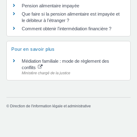
Pension alimentaire impayée
Que faire si la pension alimentaire est impayée et
le débiteur à l'étranger ?
Comment obtenir l'intermédiation financière ?
Pour en savoir plus
Médiation familiale : mode de règlement des
conflits
Ministère chargé de la justice
©
Direction de l'information légale et administrative