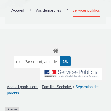
Accueil
Vos démarches
Services publics
Accueil particuliers
Famille - Scolarité
Séparation des
>
>
parents
Dossier