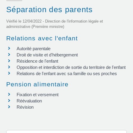
Séparation des parents
Vérifié le 12/04/2022 - Direction de l'information légale et
administrative (Première ministre)
Relations avec l'enfant
Autorité parentale
Droit de visite et d'hébergement
Résidence de l'enfant
Opposition et interdiction de sortie du territoire de l'enfant
Relations de l'enfant avec sa famille ou ses proches
Pension alimentaire
Fixation et versement
Réévaluation
Révision