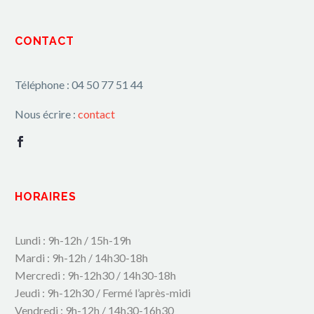
CONTACT
Téléphone : 04 50 77 51 44
Nous écrire :
contact
HORAIRES
Lundi : 9h-12h / 15h-19h
Mardi : 9h-12h / 14h30-18h
Mercredi : 9h-12h30 / 14h30-18h
Jeudi : 9h-12h30 / Fermé l’après-midi
Vendredi : 9h-12h / 14h30-16h30