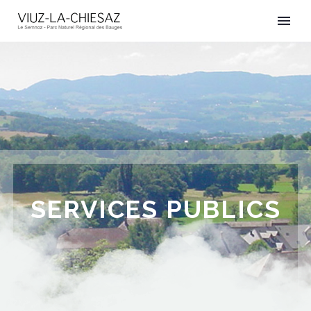
SERVICES PUBLICS