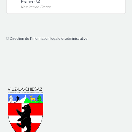
France
Notaires de France
©
Direction de l'information légale et administrative