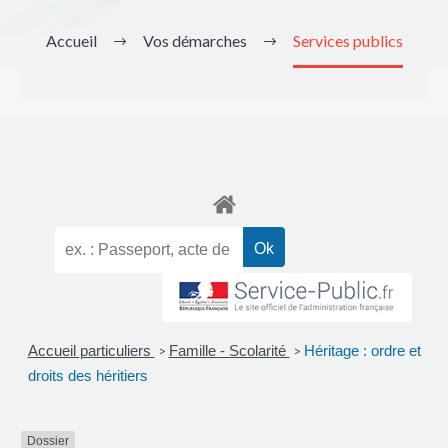
Accueil
Vos démarches
Services publics
Accueil particuliers
Famille - Scolarité
Héritage : ordre et
>
>
droits des héritiers
Dossier