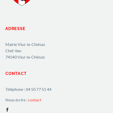
ADRESSE
Mairie Viuz-la-Chiésaz
Chef-lieu
74540 Viuz-la-Chiésaz
CONTACT
Téléphone : 04 50 77 51 44
Nous écrire :
contact