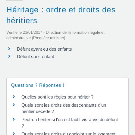
Héritage : ordre et droits des
héritiers
Vérifié le 23/01/2017 - Direction de l'information légale et
administrative (Première ministre)
Défunt ayant eu des enfants
Défunt sans enfant
Questions ? Réponses !
Quelles sont les règles pour hériter ?
Quels sont les droits des descendants d'un
héritier décédé ?
Peut-on hériter si l'on est fautif vis-à-vis du défunt
?
Quels sont les droits du conjoint sur le logement