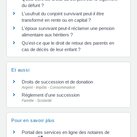
du défunt ?
L'usufruit du conjoint survivant peut-il être
transformé en rente ou en capital ?
L'époux survivant peut-il réclamer une pension
alimentaire aux héritiers ?
Qu'est-ce que le droit de retour des parents en
cas de décès de leur enfant ?
Et aussi
Droits de succession et de donation
Argent - Impôts - Consommation
Règlement d'une succession
Famille - Scolarité
Pour en savoir plus
Portail des services en ligne des notaires de