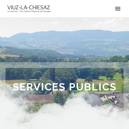
SERVICES PUBLICS