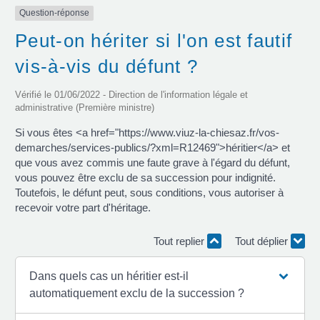
Question-réponse
Peut-on hériter si l'on est fautif
vis-à-vis du défunt ?
Vérifié le 01/06/2022 - Direction de l'information légale et
administrative (Première ministre)
Si vous êtes <a href="https://www.viuz-la-chiesaz.fr/vos-
demarches/services-publics/?xml=R12469">héritier</a> et
que vous avez commis une faute grave à l'égard du défunt,
vous pouvez être exclu de sa succession pour indignité.
Toutefois, le défunt peut, sous conditions, vous autoriser à
recevoir votre part d'héritage.
Tout replier
Tout déplier
Dans quels cas un héritier est-il
automatiquement exclu de la succession ?