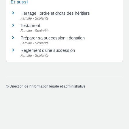
Et aussi
Héritage : ordre et droits des héritiers
Famille - Scolarité
Testament
Famille - Scolarité
Préparer sa succession : donation
Famille - Scolarité
Règlement d'une succession
Famille - Scolarité
©
Direction de l'information légale et administrative