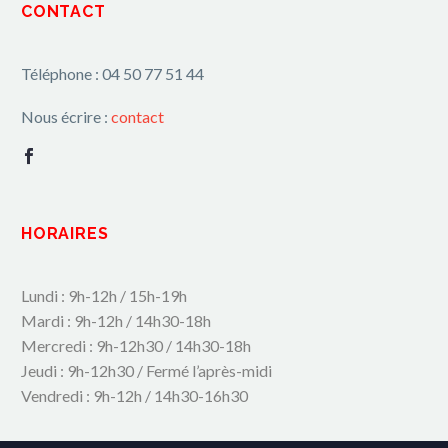
CONTACT
Téléphone : 04 50 77 51 44
Nous écrire :
contact
HORAIRES
Lundi : 9h-12h / 15h-19h
Mardi : 9h-12h / 14h30-18h
Mercredi : 9h-12h30 / 14h30-18h
Jeudi : 9h-12h30 / Fermé l’après-midi
Vendredi : 9h-12h / 14h30-16h30