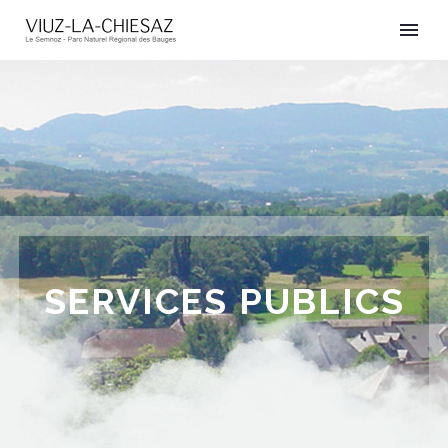
SERVICES PUBLICS