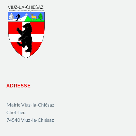
ADRESSE
Mairie Viuz-la-Chiésaz
Chef-lieu
74540 Viuz-la-Chiésaz