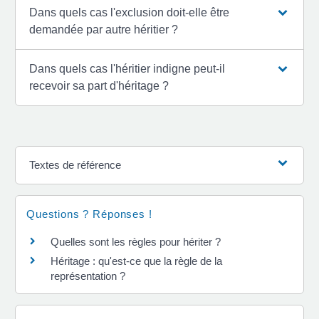
Dans quels cas l'exclusion doit-elle être
demandée par autre héritier ?
Dans quels cas l'héritier indigne peut-il
recevoir sa part d'héritage ?
Textes de référence
Questions ? Réponses !
Quelles sont les règles pour hériter ?
Héritage : qu'est-ce que la règle de la
représentation ?