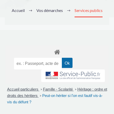
Accueil
Vos démarches
Services publics
Accueil particuliers
Famille - Scolarité
Héritage : ordre et
>
>
droits des héritiers
Peut-on hériter si l'on est fautif vis-à-
>
vis du défunt ?