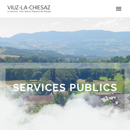
SERVICES PUBLICS