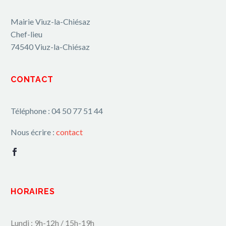
Mairie Viuz-la-Chiésaz
Chef-lieu
74540 Viuz-la-Chiésaz
CONTACT
Téléphone : 04 50 77 51 44
Nous écrire :
contact
HORAIRES
Lundi : 9h-12h / 15h-19h