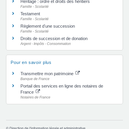
Héritage : ordre et droits des héritiers
Famille - Scolarité
Testament
Famille - Scolarité
Règlement d'une succession
Famille - Scolarité
Droits de succession et de donation
Argent - Impôts - Consommation
Pour en savoir plus
Transmettre mon patrimoine
Banque de France
Portail des services en ligne des notaires de
France
Notaires de France
©
Direction de l'information légale et administrative