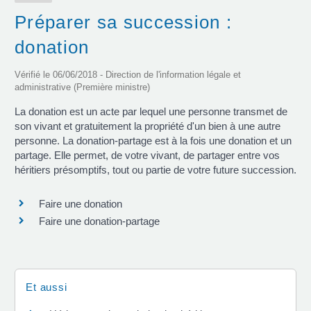
Préparer sa succession :
donation
Vérifié le 06/06/2018 - Direction de l'information légale et
administrative (Première ministre)
La donation est un acte par lequel une personne transmet de
son vivant et gratuitement la propriété d'un bien à une autre
personne. La donation-partage est à la fois une donation et un
partage. Elle permet, de votre vivant, de partager entre vos
héritiers présomptifs, tout ou partie de votre future succession.
Faire une donation
Faire une donation-partage
Et aussi