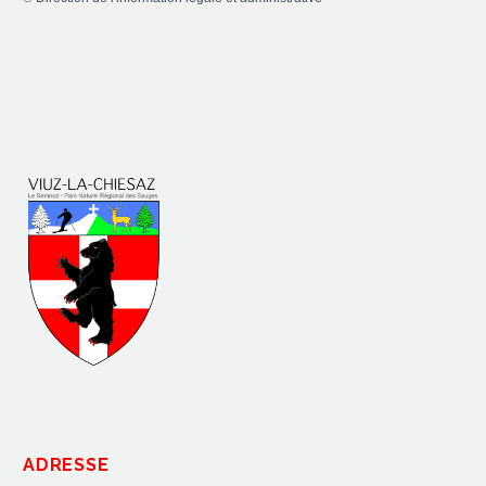
ADRESSE