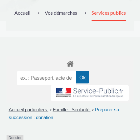
Accueil
Vos démarches
Services publics
Accueil particuliers
Famille - Scolarité
Préparer sa
>
>
succession : donation
Dossier