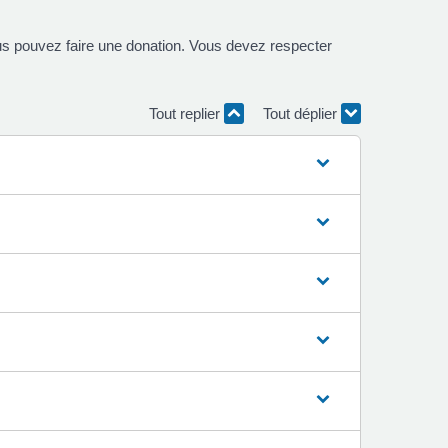
ous pouvez faire une donation. Vous devez respecter
Tout replier
Tout déplier