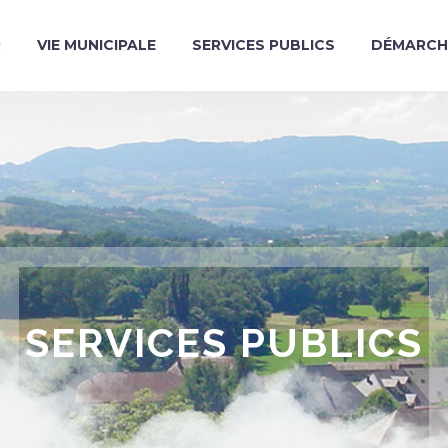
R
VIE MUNICIPALE
SERVICES PUBLICS
DÉMARCH
SERVICES PUBLICS