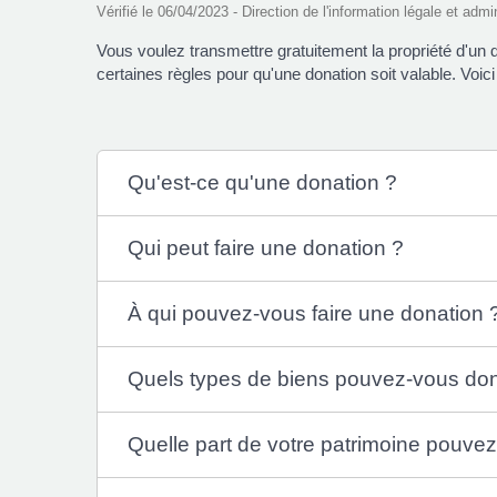
Vérifié le 06/04/2023 - Direction de l'information légale et admi
Vous voulez transmettre gratuitement la propriété d'un
certaines règles pour qu'une donation soit valable. Voici
Qu'est-ce qu'une donation ?
Qui peut faire une donation ?
À qui pouvez-vous faire une donation 
Quels types de biens pouvez-vous do
Quelle part de votre patrimoine pouve