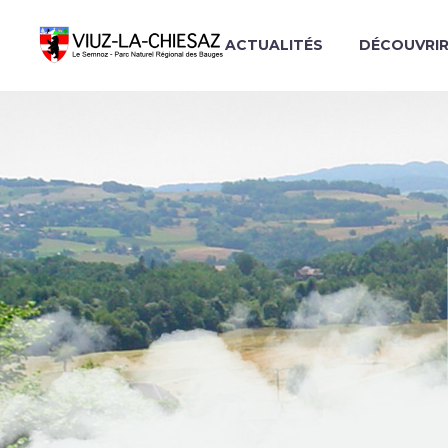
ACTUALITÉS
DÉCOUVRI