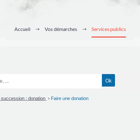
Accueil
Vos démarches
Services publics
 succession : donation
Faire une donation
>