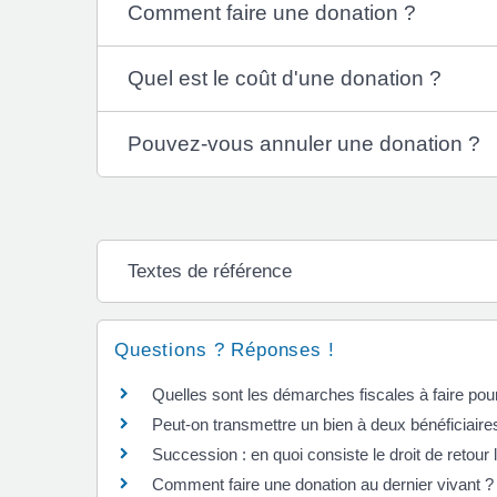
Comment faire une donation ?
Quel est le coût d'une donation ?
Pouvez-vous annuler une donation ?
Textes de référence
Questions ? Réponses !
Quelles sont les démarches fiscales à faire po
Peut-on transmettre un bien à deux bénéficiaire
Succession : en quoi consiste le droit de retour 
Comment faire une donation au dernier vivant ?