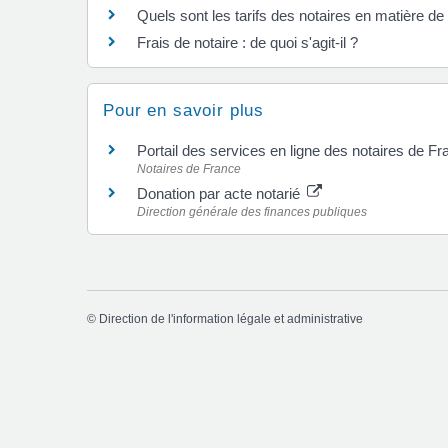
Quels sont les tarifs des notaires en matière d
Frais de notaire : de quoi s'agit-il ?
Pour en savoir plus
Portail des services en ligne des notaires de F
Notaires de France
Donation par acte notarié
Direction générale des finances publiques
©
Direction de l'information légale et administrative