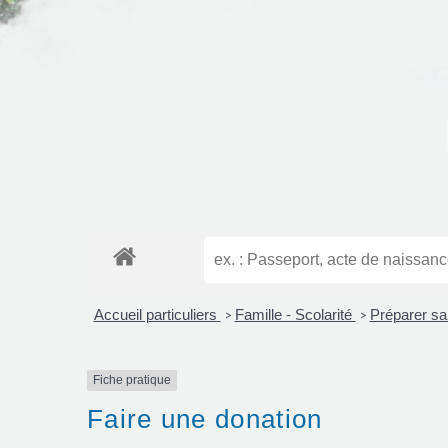
Accueil particuliers
Famille - Scolarité
Préparer sa
>
>
Fiche pratique
Faire une donation