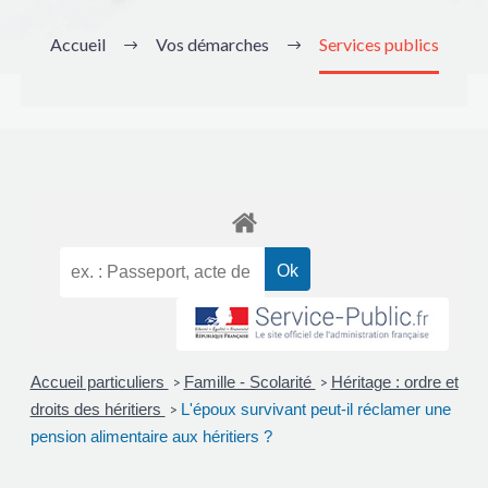
Accueil
Vos démarches
Services publics
Accueil particuliers
Famille - Scolarité
Héritage : ordre et
>
>
droits des héritiers
L'époux survivant peut-il réclamer une
>
pension alimentaire aux héritiers ?