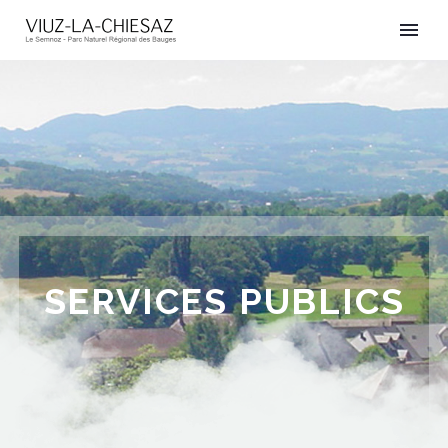
SERVICES PUBLICS