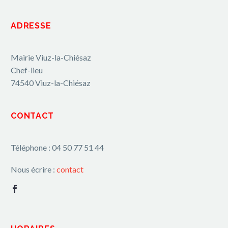
ADRESSE
Mairie Viuz-la-Chiésaz
Chef-lieu
74540 Viuz-la-Chiésaz
CONTACT
Téléphone : 04 50 77 51 44
Nous écrire :
contact