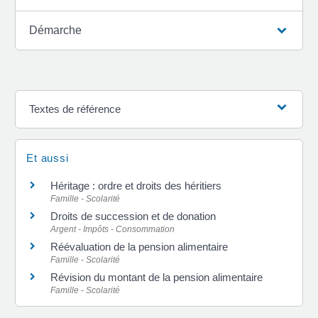
Démarche
Textes de référence
Et aussi
Héritage : ordre et droits des héritiers
Famille - Scolarité
Droits de succession et de donation
Argent - Impôts - Consommation
Réévaluation de la pension alimentaire
Famille - Scolarité
Révision du montant de la pension alimentaire
Famille - Scolarité