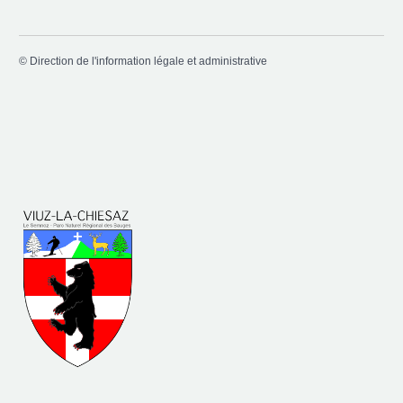
©
Direction de l'information légale et administrative