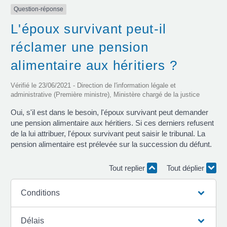
Question-réponse
L'époux survivant peut-il
réclamer une pension
alimentaire aux héritiers ?
Vérifié le 23/06/2021 - Direction de l'information légale et
administrative (Première ministre), Ministère chargé de la justice
Oui, s'il est dans le besoin, l'époux survivant peut demander
une pension alimentaire aux héritiers. Si ces derniers refusent
de la lui attribuer, l'époux survivant peut saisir le tribunal. La
pension alimentaire est prélevée sur la succession du défunt.
Tout replier
Tout déplier
Conditions
Délais