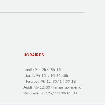
HORAIRES
Lundi : 9h-12h / 15h-19h
Mardi : 9h-12h / 14h30-18h
Mercredi : 9h-12h30 / 14h30-18h
Jeudi : 9h-12h30 / Fermé l’après-midi
Vendredi : 9h-12h / 14h30-16h30