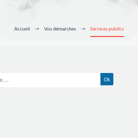
Accueil
Vos démarches
Services publics