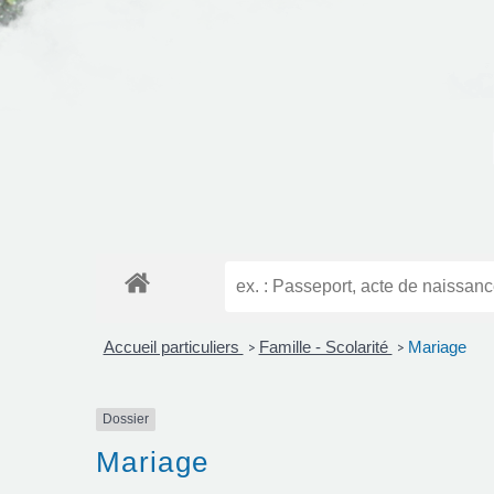
Accueil particuliers
Famille - Scolarité
Mariage
>
>
Dossier
Mariage