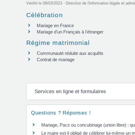
Vérifié le 09/03/2023 - Direction de l'information légale et admi
Célébration
Mariage en France
Mariage d'un Français à l'étranger
Régime matrimonial
Communauté réduite aux acquêts
Contrat de mariage
Services en ligne et formulaires
Questions ? Réponses !
Mariage, Pacs ou concubinage (union libre) : qu
Le maire est-il obligé de célébrer lui-même un 