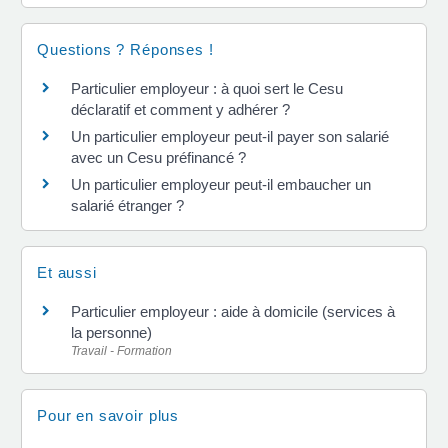
Questions ? Réponses !
Particulier employeur : à quoi sert le Cesu
déclaratif et comment y adhérer ?
Un particulier employeur peut-il payer son salarié
avec un Cesu préfinancé ?
Un particulier employeur peut-il embaucher un
salarié étranger ?
Et aussi
Particulier employeur : aide à domicile (services à
la personne)
Travail - Formation
Pour en savoir plus