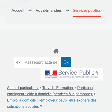
Accueil
Vos démarches
Services publics
Accueil particuliers
Travail - Formation
Particulier
>
>
employeur : aide à domicile (services à la personne)
>
Emploi à domicile : l'employeur peut-il être exonéré des
cotisations sociales ?