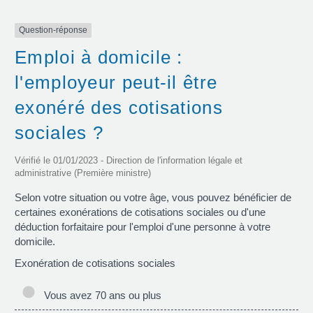
Question-réponse
Emploi à domicile :
l'employeur peut-il être
exonéré des cotisations
sociales ?
Vérifié le 01/01/2023 - Direction de l'information légale et
administrative (Première ministre)
Selon votre situation ou votre âge, vous pouvez bénéficier de
certaines exonérations de cotisations sociales ou d'une
déduction forfaitaire pour l'emploi d'une personne à votre
domicile.
Exonération de cotisations sociales
Vous avez 70 ans ou plus