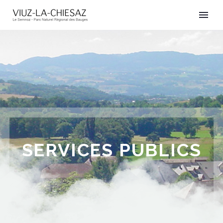
SERVICES PUBLICS