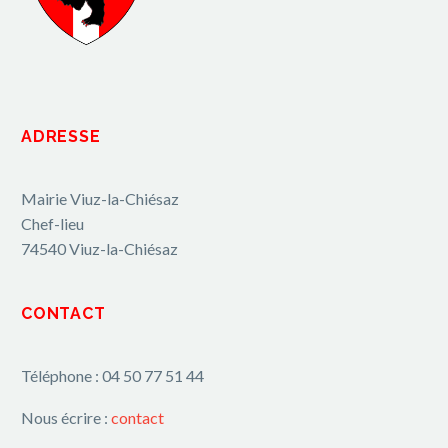
ADRESSE
Mairie Viuz-la-Chiésaz
Chef-lieu
74540 Viuz-la-Chiésaz
CONTACT
Téléphone : 04 50 77 51 44
Nous écrire :
contact