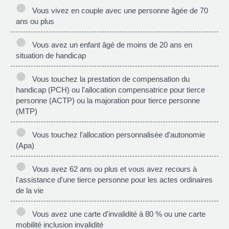
Vous vivez en couple avec une personne âgée de 70
ans ou plus
Vous avez un enfant âgé de moins de 20 ans en
situation de handicap
Vous touchez la prestation de compensation du
handicap (PCH) ou l'allocation compensatrice pour tierce
personne (ACTP) ou la majoration pour tierce personne
(MTP)
Vous touchez l'allocation personnalisée d'autonomie
(Apa)
Vous avez 62 ans ou plus et vous avez recours à
l'assistance d'une tierce personne pour les actes ordinaires
de la vie
Vous avez une carte d'invalidité à 80 % ou une carte
mobilité inclusion invalidité