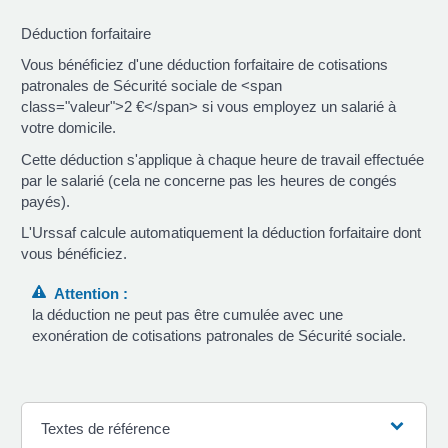
Déduction forfaitaire
Vous bénéficiez d'une déduction forfaitaire de cotisations
patronales de Sécurité sociale de <span
class="valeur">2 €</span> si vous employez un salarié à
votre domicile.
Cette déduction s'applique à chaque heure de travail effectuée
par le salarié (cela ne concerne pas les heures de congés
payés).
L'Urssaf calcule automatiquement la déduction forfaitaire dont
vous bénéficiez.
Attention :
la déduction ne peut pas être cumulée avec une
exonération de cotisations patronales de Sécurité sociale.
Textes de référence