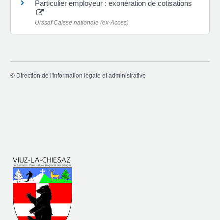
Particulier employeur : exonération de cotisations
Urssaf Caisse nationale (ex-Acoss)
©
Direction de l'information légale et administrative