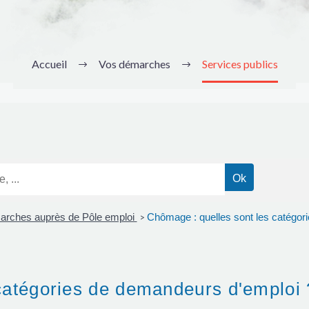
Accueil
Vos démarches
Services publics
rches auprès de Pôle emploi
Chômage : quelles sont les catégor
>
catégories de demandeurs d'emploi 