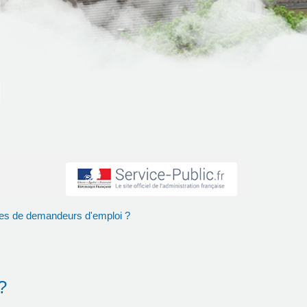
ies de demandeurs d'emploi ?
?