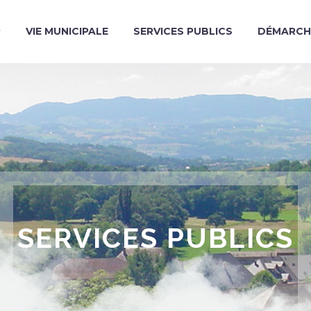
R
VIE MUNICIPALE
SERVICES PUBLICS
DÉMARCH
SERVICES PUBLICS