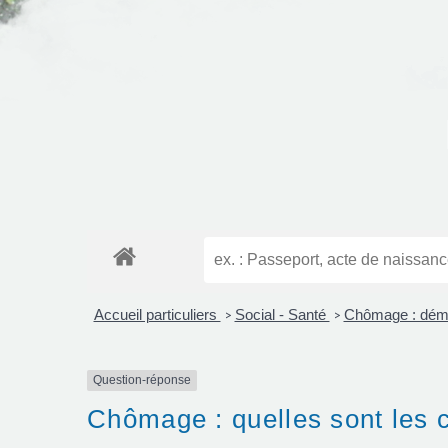
Accueil particuliers
Social - Santé
Chômage : déma
>
>
Question-réponse
Chômage : quelles sont les 