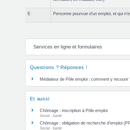
E
Personne pourvue d'un emploi, et qui n'e
Services en ligne et formulaires
Questions ? Réponses !
Médiateur de Pôle emploi : comment y recourir 
Et aussi
Chômage : inscription à Pôle emploi
Social - Santé
Chômage : obligation de recherche d'emploi (P
Social - Santé