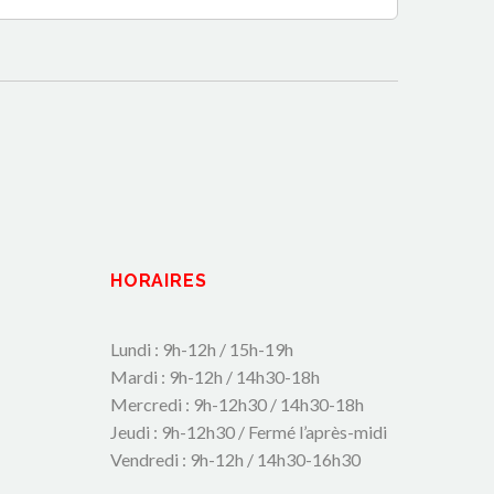
HORAIRES
Lundi : 9h-12h / 15h-19h
Mardi : 9h-12h / 14h30-18h
Mercredi : 9h-12h30 / 14h30-18h
Jeudi : 9h-12h30 / Fermé l’après-midi
Vendredi : 9h-12h / 14h30-16h30