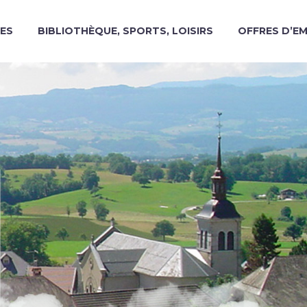
ES
BIBLIOTHÈQUE, SPORTS, LOISIRS
OFFRES D’E