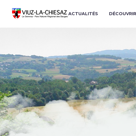
ACTUALITÉS
DÉCOUVRI