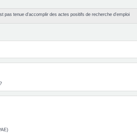
st pas tenue d'accomplir des actes positifs de recherche d'emploi
?
PAE)