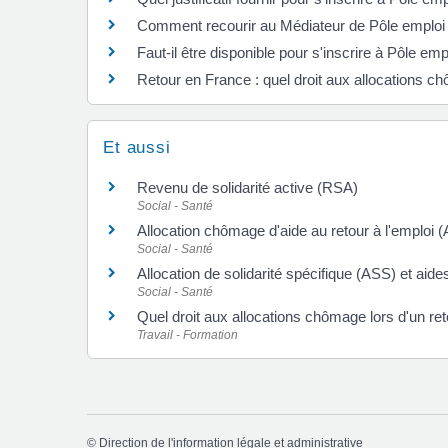
Comment recourir au Médiateur de Pôle emploi
Faut-il être disponible pour s'inscrire à Pôle emp
Retour en France : quel droit aux allocations c
Et aussi
Revenu de solidarité active (RSA)
Social - Santé
Allocation chômage d'aide au retour à l'emploi 
Social - Santé
Allocation de solidarité spécifique (ASS) et aides 
Social - Santé
Quel droit aux allocations chômage lors d'un re
Travail - Formation
©
Direction de l'information légale et administrative