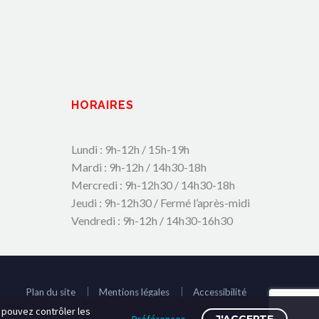
HORAIRES
Lundi : 9h-12h / 15h-19h
Mardi : 9h-12h / 14h30-18h
Mercredi : 9h-12h30 / 14h30-18h
Jeudi : 9h-12h30 / Fermé l’après-midi
Vendredi : 9h-12h / 14h30-16h30
Plan du site
Mentions légales
Accessibilité
s pouvez contrôler les