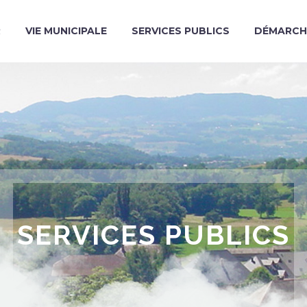
R
VIE MUNICIPALE
SERVICES PUBLICS
DÉMARCH
SERVICES PUBLICS