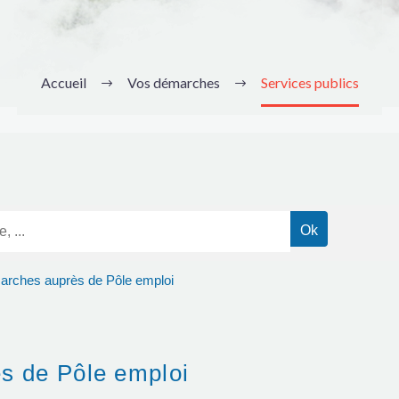
Accueil
Vos démarches
Services publics
rches auprès de Pôle emploi
s de Pôle emploi