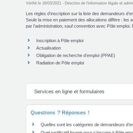
Vérifié le 18/03/2021 - Direction de l'information légale et admi
Les règles d'inscription sur la liste des demandeurs d'e
Seule la mise en paiement des allocations diffère : les
par l'administration, sauf convention avec Pôle emploi.
Inscription à Pôle emploi
Actualisation
Obligation de recherche d'emploi (PPAE)
Radiation de Pôle emploi
Services en ligne et formulaires
Questions ? Réponses !
Quelles sont les catégories de demandeurs d'e
Quel justificatif fournir pour s'inscrire à Pôle emp