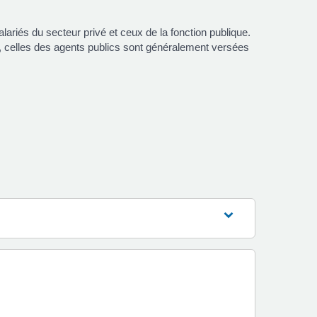
lariés du secteur privé et ceux de la fonction publique.
oi, celles des agents publics sont généralement versées