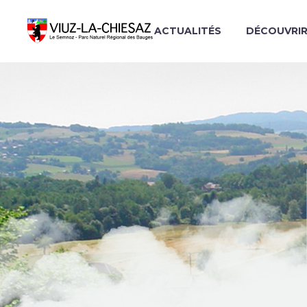
ACTUALITÉS
DÉCOUVRI