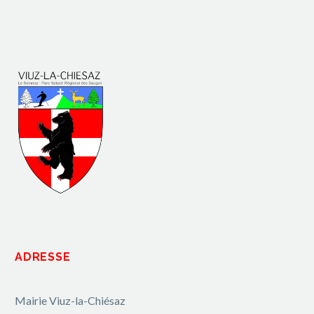
ADRESSE
Mairie Viuz-la-Chiésaz