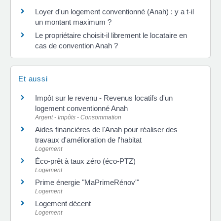
Loyer d'un logement conventionné (Anah) : y a t-il
un montant maximum ?
Le propriétaire choisit-il librement le locataire en
cas de convention Anah ?
Et aussi
Impôt sur le revenu - Revenus locatifs d'un
logement conventionné Anah
Argent - Impôts - Consommation
Aides financières de l'Anah pour réaliser des
travaux d'amélioration de l'habitat
Logement
Éco-prêt à taux zéro (éco-PTZ)
Logement
Prime énergie "MaPrimeRénov'"
Logement
Logement décent
Logement