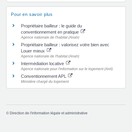
Pour en savoir plus
Propriétaire bailleur : le guide du
conventionnement en pratique
Agence nationale de l'habitat (Anah)
Propriétaire bailleur : valorisez votre bien avec
Louer mieux
Agence nationale de l'habitat (Anah)
Intermédiation locative
Agence nationale pour l'information sur le logement (Anil)
Conventionnement APL
Ministère chargé du logement
©
Direction de l'information légale et administrative