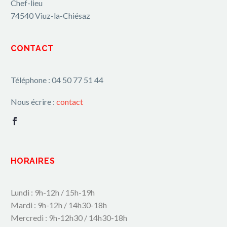
Chef-lieu
74540 Viuz-la-Chiésaz
CONTACT
Téléphone : 04 50 77 51 44
Nous écrire :
contact
HORAIRES
Lundi : 9h-12h / 15h-19h
Mardi : 9h-12h / 14h30-18h
Mercredi : 9h-12h30 / 14h30-18h