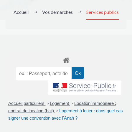
Accueil
Vos démarches
Services publics
Accueil particuliers
Logement
Location immobilière :
>
>
contrat de location (bail)
Logement à louer : dans quel cas
>
signer une convention avec l'Anah ?