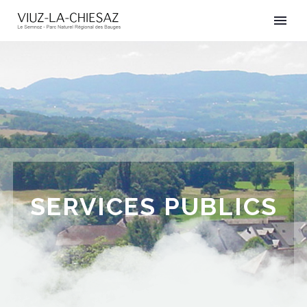
SERVICES PUBLICS