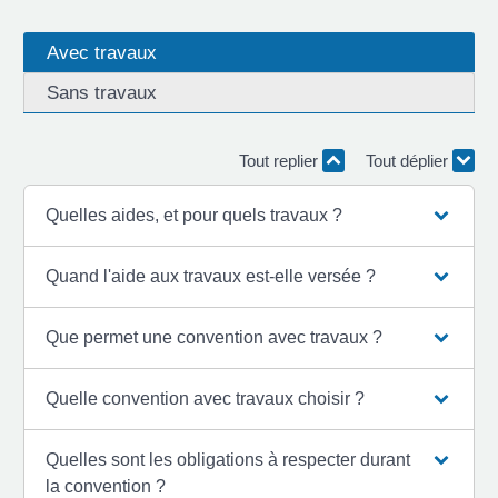
Avec travaux
Sans travaux
Tout replier
Tout déplier
Quelles aides, et pour quels travaux ?
Quand l'aide aux travaux est-elle versée ?
Que permet une convention avec travaux ?
Quelle convention avec travaux choisir ?
Quelles sont les obligations à respecter durant
la convention ?