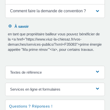
Comment faire la demande de convention ?
À savoir
en tant que propriétaire bailleur vous pouvez bénéficier de
la <a href="https://www.viuz-la-chiesaz.fr/vos-
demarches/services-publics/?xml=F35083">prime énergie
appelée "Ma prime rénov'"</a>, pour certains travaux.
Textes de référence
Services en ligne et formulaires
Questions ? Réponses !