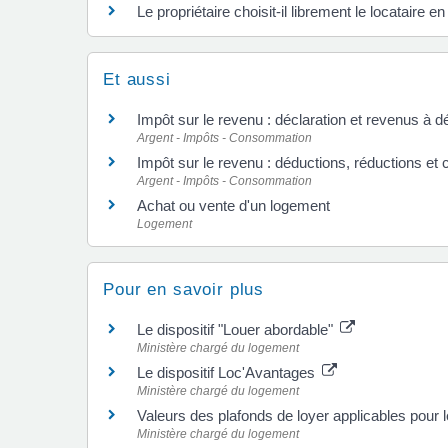
Le propriétaire choisit-il librement le locataire
Et aussi
Impôt sur le revenu : déclaration et revenus à d
Argent - Impôts - Consommation
Impôt sur le revenu : déductions, réductions et 
Argent - Impôts - Consommation
Achat ou vente d'un logement
Logement
Pour en savoir plus
Le dispositif "Louer abordable"
Ministère chargé du logement
Le dispositif Loc'Avantages
Ministère chargé du logement
Valeurs des plafonds de loyer applicables pour 
Ministère chargé du logement