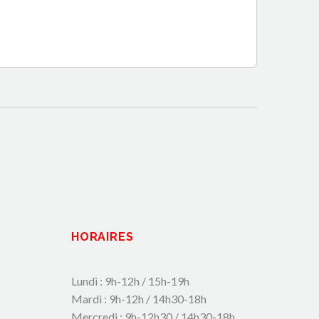
HORAIRES
Lundi : 9h-12h / 15h-19h
Mardi : 9h-12h / 14h30-18h
Mercredi : 9h-12h30 / 14h30-18h