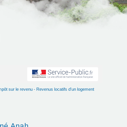
mpôt sur le revenu - Revenus locatifs d'un logement
nné Anah