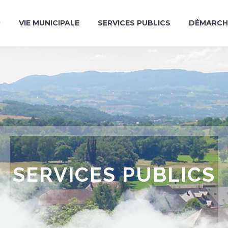
R
VIE MUNICIPALE
SERVICES PUBLICS
DÉMARCH
SERVICES PUBLICS