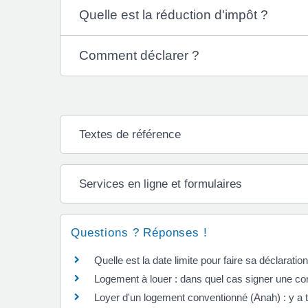
Quelle est la réduction d'impôt ?
Comment déclarer ?
Textes de référence
Services en ligne et formulaires
Questions ? Réponses !
Quelle est la date limite pour faire sa déclarati
Logement à louer : dans quel cas signer une co
Loyer d'un logement conventionné (Anah) : y a