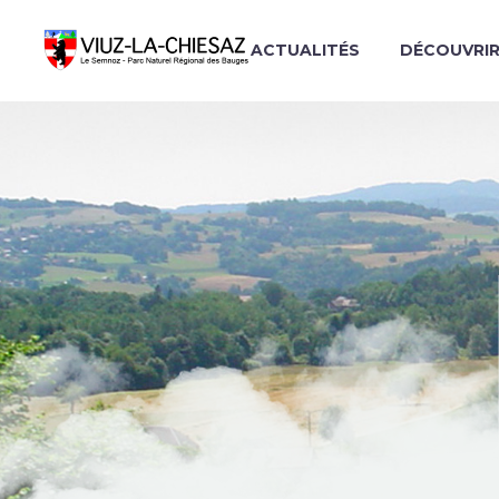
ACTUALITÉS
DÉCOUVRI