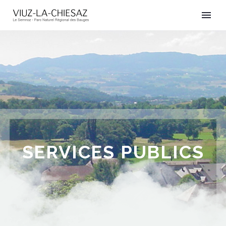
SERVICES PUBLICS