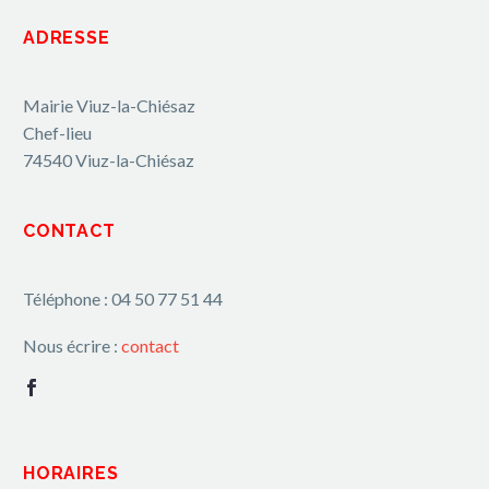
ADRESSE
Mairie Viuz-la-Chiésaz
Chef-lieu
74540 Viuz-la-Chiésaz
CONTACT
Téléphone : 04 50 77 51 44
Nous écrire :
contact
HORAIRES