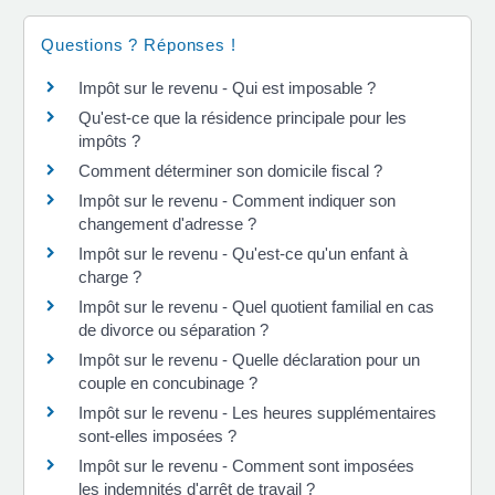
Questions ? Réponses !
Impôt sur le revenu - Qui est imposable ?
Qu'est-ce que la résidence principale pour les
impôts ?
Comment déterminer son domicile fiscal ?
Impôt sur le revenu - Comment indiquer son
changement d'adresse ?
Impôt sur le revenu - Qu'est-ce qu'un enfant à
charge ?
Impôt sur le revenu - Quel quotient familial en cas
de divorce ou séparation ?
Impôt sur le revenu - Quelle déclaration pour un
couple en concubinage ?
Impôt sur le revenu - Les heures supplémentaires
sont-elles imposées ?
Impôt sur le revenu - Comment sont imposées
les indemnités d'arrêt de travail ?