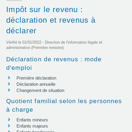
Impôt sur le revenu :
déclaration et revenus à
déclarer
Vérifié le 01/01/2022 - Direction de l'information légale et
administrative (Première ministre)
Déclaration de revenus : mode
d'emploi
Première déclaration
Déclaration annuelle
Changement de situation
Quotient familial selon les personnes
à charge
Enfants mineurs
Enfants majeurs