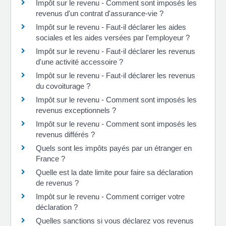
Impôt sur le revenu - Comment sont imposés les
revenus d'un contrat d'assurance-vie ?
Impôt sur le revenu - Faut-il déclarer les aides
sociales et les aides versées par l'employeur ?
Impôt sur le revenu - Faut-il déclarer les revenus
d'une activité accessoire ?
Impôt sur le revenu - Faut-il déclarer les revenus
du covoiturage ?
Impôt sur le revenu - Comment sont imposés les
revenus exceptionnels ?
Impôt sur le revenu - Comment sont imposés les
revenus différés ?
Quels sont les impôts payés par un étranger en
France ?
Quelle est la date limite pour faire sa déclaration
de revenus ?
Impôt sur le revenu - Comment corriger votre
déclaration ?
Quelles sanctions si vous déclarez vos revenus