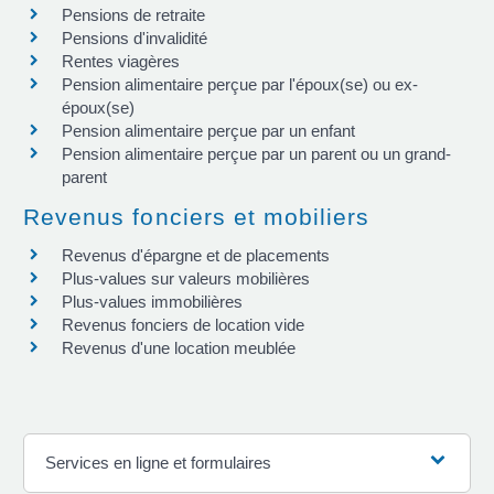
Pensions de retraite
Pensions d'invalidité
Rentes viagères
Pension alimentaire perçue par l'époux(se) ou ex-
époux(se)
Pension alimentaire perçue par un enfant
Pension alimentaire perçue par un parent ou un grand-
parent
Revenus fonciers et mobiliers
Revenus d'épargne et de placements
Plus-values sur valeurs mobilières
Plus-values immobilières
Revenus fonciers de location vide
Revenus d'une location meublée
Services en ligne et formulaires