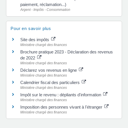
paiement, réclamation...)
Argent - Impôts - Consommation
Pour en savoir plus
Site des impôts
Ministère chargé des finances
Brochure pratique 2023 - Déclaration des revenus
de 2022
Ministère chargé des finances
Déclarez vos revenus en ligne
Ministère chargé des finances
Calendrier fiscal des particuliers
Ministère chargé des finances
Impôt sur le revenu : dépliants d'information
Ministère chargé des finances
Imposition des personnes vivant à l'étranger
Ministère chargé des finances