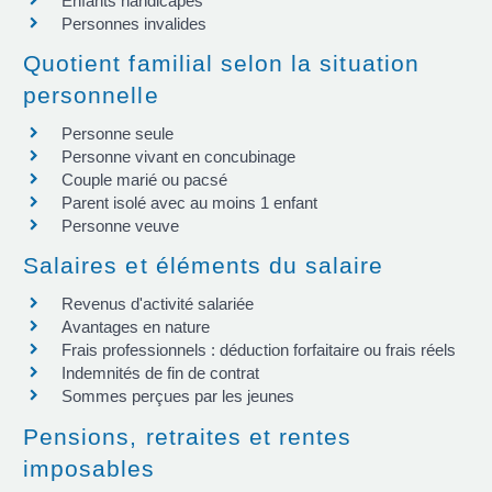
Enfants handicapés
Personnes invalides
Quotient familial selon la situation
personnelle
Personne seule
Personne vivant en concubinage
Couple marié ou pacsé
Parent isolé avec au moins 1 enfant
Personne veuve
Salaires et éléments du salaire
Revenus d'activité salariée
Avantages en nature
Frais professionnels : déduction forfaitaire ou frais réels
Indemnités de fin de contrat
Sommes perçues par les jeunes
Pensions, retraites et rentes
imposables