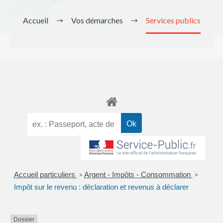
Accueil
Vos démarches
Services publics
Accueil particuliers
Argent - Impôts - Consommation
>
>
Impôt sur le revenu : déclaration et revenus à déclarer
Dossier