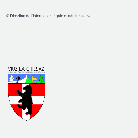
©
Direction de l'information légale et administrative