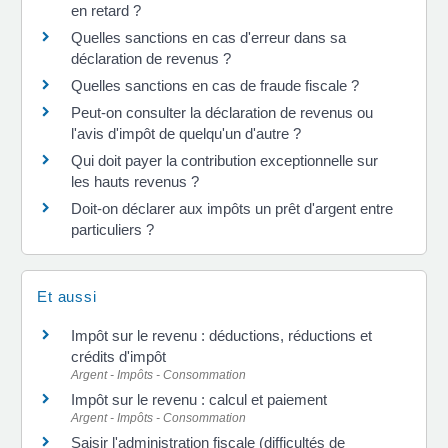
en retard ?
Quelles sanctions en cas d'erreur dans sa
déclaration de revenus ?
Quelles sanctions en cas de fraude fiscale ?
Peut-on consulter la déclaration de revenus ou
l'avis d'impôt de quelqu'un d'autre ?
Qui doit payer la contribution exceptionnelle sur
les hauts revenus ?
Doit-on déclarer aux impôts un prêt d'argent entre
particuliers ?
Et aussi
Impôt sur le revenu : déductions, réductions et
crédits d'impôt
Argent - Impôts - Consommation
Impôt sur le revenu : calcul et paiement
Argent - Impôts - Consommation
Saisir l'administration fiscale (difficultés de