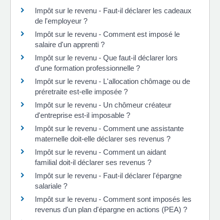
Impôt sur le revenu - Faut-il déclarer les cadeaux
de l'employeur ?
Impôt sur le revenu - Comment est imposé le
salaire d'un apprenti ?
Impôt sur le revenu - Que faut-il déclarer lors
d'une formation professionnelle ?
Impôt sur le revenu - L'allocation chômage ou de
préretraite est-elle imposée ?
Impôt sur le revenu - Un chômeur créateur
d'entreprise est-il imposable ?
Impôt sur le revenu - Comment une assistante
maternelle doit-elle déclarer ses revenus ?
Impôt sur le revenu - Comment un aidant
familial doit-il déclarer ses revenus ?
Impôt sur le revenu - Faut-il déclarer l'épargne
salariale ?
Impôt sur le revenu - Comment sont imposés les
revenus d'un plan d'épargne en actions (PEA) ?