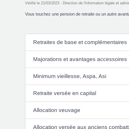
Vérifié le 21/03/2023 - Direction de l'information légale et admi
Vous touchez une pension de retraite ou un autre avant
Retraites de base et complémentaires
Majorations et avantages accessoires
Minimum vieillesse, Aspa, Asi
Retraite versée en capital
Allocation veuvage
Allocation versée aux anciens combatt