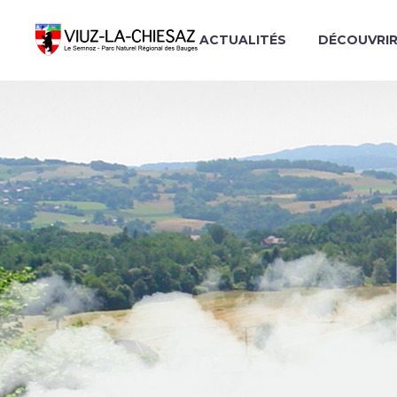
ACTUALITÉS
DÉCOUVRI