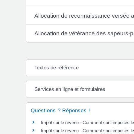
Allocation de reconnaissance versée a
Allocation de vétérance des sapeurs-p
Textes de référence
Services en ligne et formulaires
Questions ? Réponses !
Impôt sur le revenu - Comment sont imposés le
Impôt sur le revenu - Comment sont imposés le