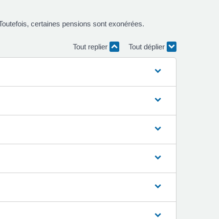
Toutefois, certaines pensions sont exonérées.
Tout replier
Tout déplier