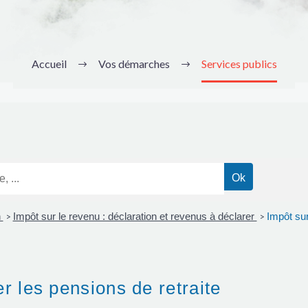
Accueil
Vos démarches
Services publics
n
Impôt sur le revenu : déclaration et revenus à déclarer
Impôt sur
>
>
r les pensions de retraite