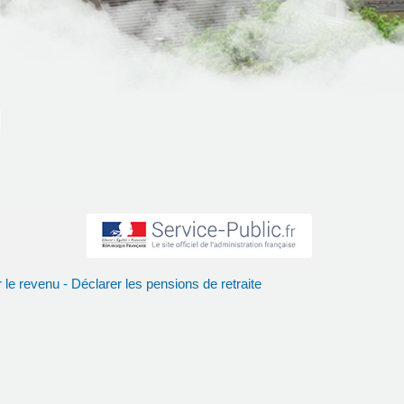
 le revenu - Déclarer les pensions de retraite