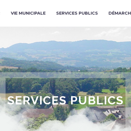
R
VIE MUNICIPALE
SERVICES PUBLICS
DÉMARCH
SERVICES PUBLICS