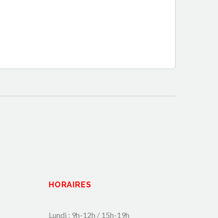
HORAIRES
Lundi : 9h-12h / 15h-19h