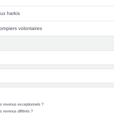
ux harkis
ompiers volontaires
s revenus exceptionnels ?
s revenus différés ?