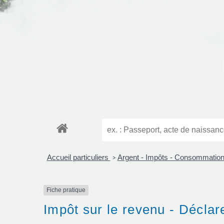
Accueil particuliers
Argent - Impôts - Consommatio
>
Fiche pratique
Impôt sur le revenu - Déclare