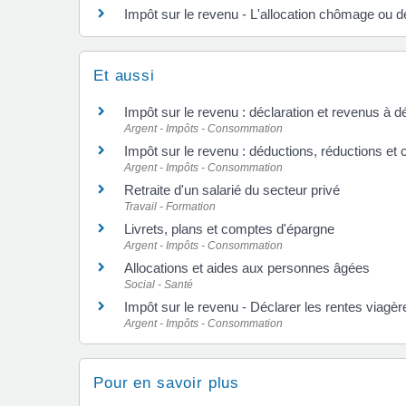
Impôt sur le revenu - L'allocation chômage ou de
Et aussi
Impôt sur le revenu : déclaration et revenus à d
Argent - Impôts - Consommation
Impôt sur le revenu : déductions, réductions et 
Argent - Impôts - Consommation
Retraite d'un salarié du secteur privé
Travail - Formation
Livrets, plans et comptes d'épargne
Argent - Impôts - Consommation
Allocations et aides aux personnes âgées
Social - Santé
Impôt sur le revenu - Déclarer les rentes viagèr
Argent - Impôts - Consommation
Pour en savoir plus