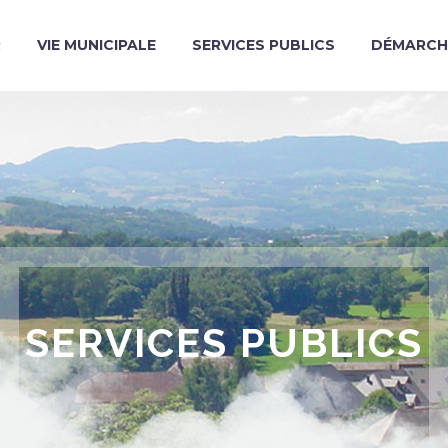
R
VIE MUNICIPALE
SERVICES PUBLICS
DÉMARCH
SERVICES PUBLICS