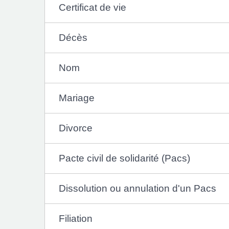
Certificat de vie
Décès
Nom
Mariage
Divorce
Pacte civil de solidarité (Pacs)
Dissolution ou annulation d'un Pacs
Filiation