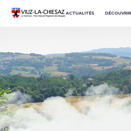
ACTUALITÉS
DÉCOUVRI