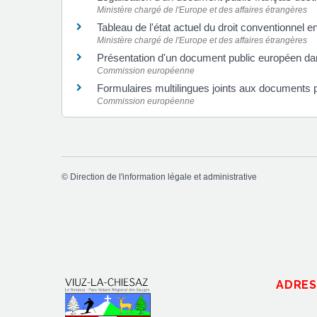
Ministère chargé de l'Europe et des affaires étrangères
Tableau de l'état actuel du droit conventionnel e
Ministère chargé de l'Europe et des affaires étrangères
Présentation d'un document public européen da
Commission européenne
Formulaires multilingues joints aux documents 
Commission européenne
©
Direction de l'information légale et administrative
ADRES