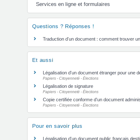
Services en ligne et formulaires
Questions ? Réponses !
Traduction d'un document : comment trouver un
Et aussi
Légalisation d'un document étranger pour une
Papiers - Citoyenneté - Élections
Légalisation de signature
Papiers - Citoyenneté - Élections
Copie certifiée conforme d'un document administ
Papiers - Citoyenneté - Élections
Pour en savoir plus
Légalisation d'un document public français dest