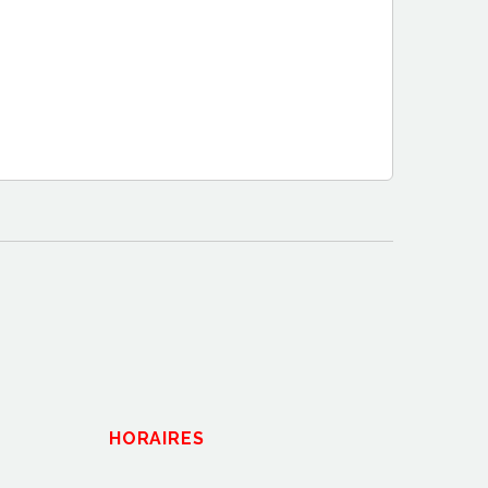
HORAIRES