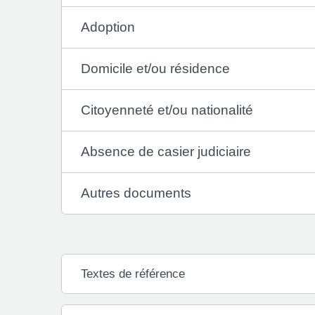
Adoption
Domicile et/ou résidence
Citoyenneté et/ou nationalité
Absence de casier judiciaire
Autres documents
Textes de référence