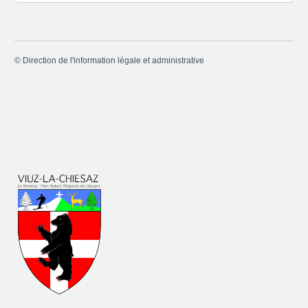
©
Direction de l'information légale et administrative