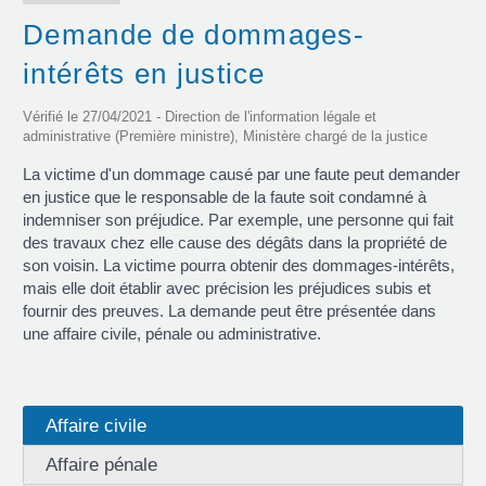
Demande de dommages-
intérêts en justice
Vérifié le 27/04/2021 - Direction de l'information légale et
administrative (Première ministre), Ministère chargé de la justice
La victime d'un dommage causé par une faute peut demander
en justice que le responsable de la faute soit condamné à
indemniser son préjudice. Par exemple, une personne qui fait
des travaux chez elle cause des dégâts dans la propriété de
son voisin. La victime pourra obtenir des dommages-intérêts,
mais elle doit établir avec précision les préjudices subis et
fournir des preuves. La demande peut être présentée dans
une affaire civile, pénale ou administrative.
Affaire civile
Affaire pénale