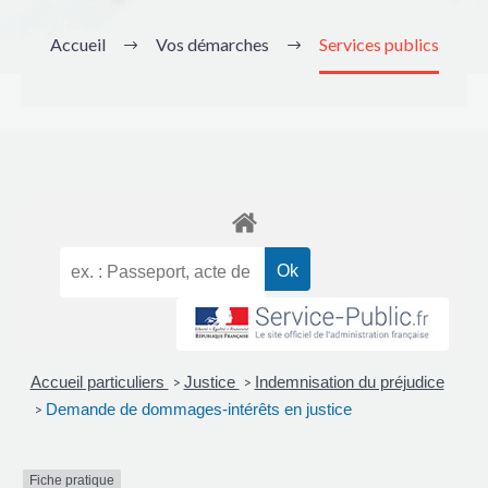
Accueil
Vos démarches
Services publics
Accueil particuliers
Justice
Indemnisation du préjudice
>
>
Demande de dommages-intérêts en justice
>
Fiche pratique