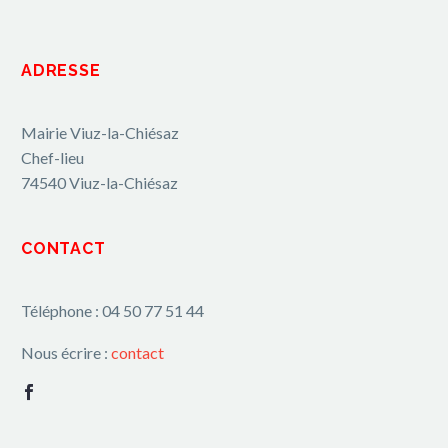
ADRESSE
Mairie Viuz-la-Chiésaz
Chef-lieu
74540 Viuz-la-Chiésaz
CONTACT
Téléphone : 04 50 77 51 44
Nous écrire :
contact