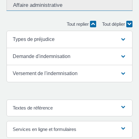
Affaire administrative
Tout replier
Tout déplier
Types de préjudice
Demande d'indemnisation
Versement de l'indemnisation
Textes de référence
Services en ligne et formulaires