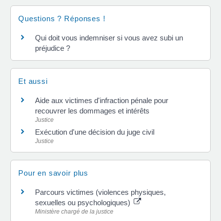
Questions ? Réponses !
Qui doit vous indemniser si vous avez subi un
préjudice ?
Et aussi
Aide aux victimes d'infraction pénale pour
recouvrer les dommages et intérêts
Justice
Exécution d'une décision du juge civil
Justice
Pour en savoir plus
Parcours victimes (violences physiques,
sexuelles ou psychologiques)
Ministère chargé de la justice