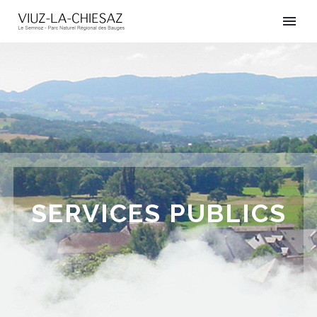
SERVICES PUBLICS