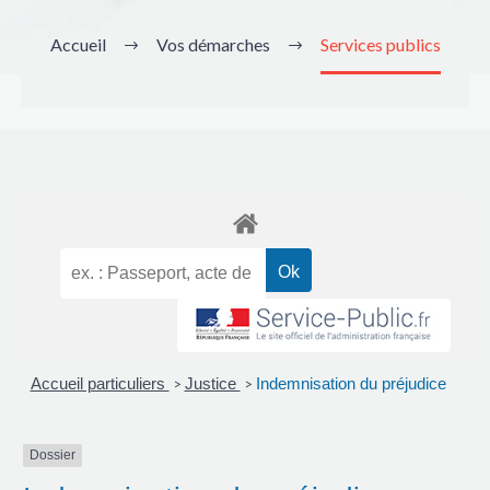
Accueil
Vos démarches
Services publics
Accueil particuliers
Justice
Indemnisation du préjudice
>
>
Dossier