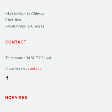
Mairie Viuz-la-Chiésaz
Chef-lieu
74540 Viuz-la-Chiésaz
CONTACT
Téléphone : 04 50 77 51 44
Nous écrire :
contact
HORAIRES