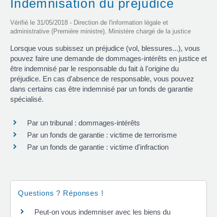
Indemnisation du préjudice
Vérifié le 31/05/2018 - Direction de l'information légale et
administrative (Première ministre), Ministère chargé de la justice
Lorsque vous subissez un préjudice (vol, blessures...), vous
pouvez faire une demande de dommages-intérêts en justice et
être indemnisé par le responsable du fait à l'origine du
préjudice. En cas d'absence de responsable, vous pouvez
dans certains cas être indemnisé par un fonds de garantie
spécialisé.
Par un tribunal : dommages-intérêts
Par un fonds de garantie : victime de terrorisme
Par un fonds de garantie : victime d'infraction
Questions ? Réponses !
Peut-on vous indemniser avec les biens du