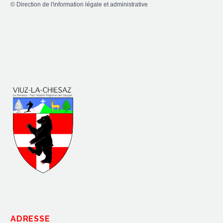
©
Direction de l'information légale et administrative
ADRESSE