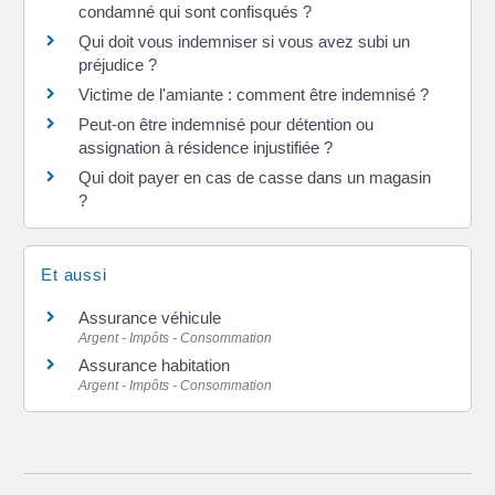
condamné qui sont confisqués ?
Qui doit vous indemniser si vous avez subi un
préjudice ?
Victime de l'amiante : comment être indemnisé ?
Peut-on être indemnisé pour détention ou
assignation à résidence injustifiée ?
Qui doit payer en cas de casse dans un magasin
?
Et aussi
Assurance véhicule
Argent - Impôts - Consommation
Assurance habitation
Argent - Impôts - Consommation