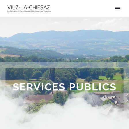
SERVICES PUBLICS