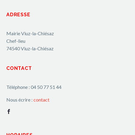
ADRESSE
Mairie Viuz-la-Chiésaz
Chef-lieu
74540 Viuz-la-Chiésaz
CONTACT
Téléphone : 04 50 77 51 44
Nous écrire :
contact