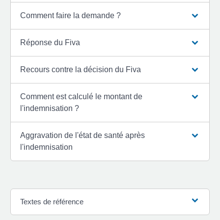
Comment faire la demande ?
Réponse du Fiva
Recours contre la décision du Fiva
Comment est calculé le montant de
l'indemnisation ?
Aggravation de l'état de santé après
l'indemnisation
Textes de référence