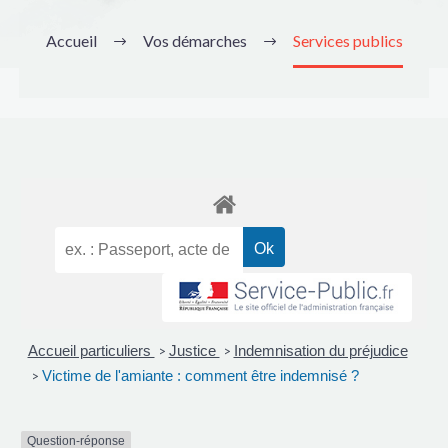
Accueil
Vos démarches
Services publics
Accueil particuliers
Justice
Indemnisation du préjudice
>
>
Victime de l'amiante : comment être indemnisé ?
>
Question-réponse