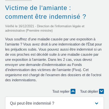
Victime de l'amiante :
comment être indemnisé ?
Vérifié le 16/12/2021 - Direction de l'information légale et
administrative (Première ministre)
Vous souffrez d'une maladie causée par une exposition à
l'amiante ? Vous avez droit à une indemnisation de l’État pour
les préjudices subis. Vous pouvez aussi être indemnisé si un
de vos proches est décédé suite à une maladie causée par
une exposition à l'amiante. Dans les 2 cas, vous devez
envoyer une demande d'indemnisation au Fonds
d'indemnisation des victimes de l'amiante (Fiva). Cet
organisme est chargé de l'examen des dossiers et de l'octroi
des indemnisations.
Tout replier
Tout déplier
Qui peut être indemnisé ?