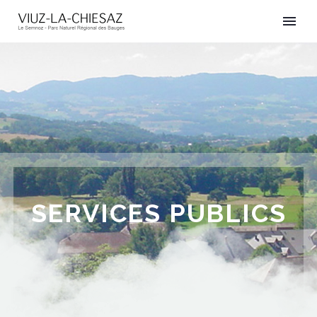
SERVICES PUBLICS