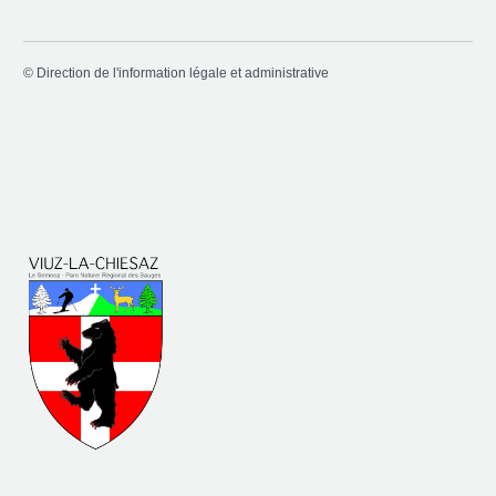
©
Direction de l'information légale et administrative