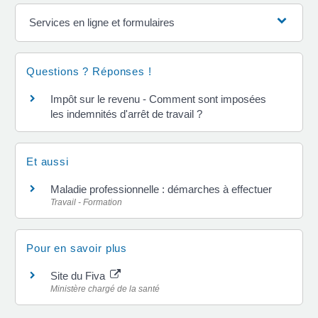
Services en ligne et formulaires
Questions ? Réponses !
Impôt sur le revenu - Comment sont imposées
les indemnités d'arrêt de travail ?
Et aussi
Maladie professionnelle : démarches à effectuer
Travail - Formation
Pour en savoir plus
Site du Fiva
Ministère chargé de la santé