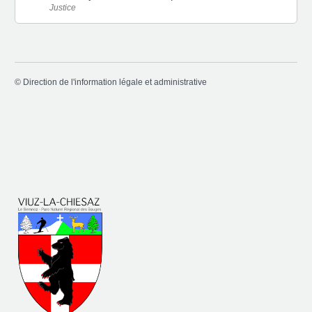
Justice
©
Direction de l'information légale et administrative