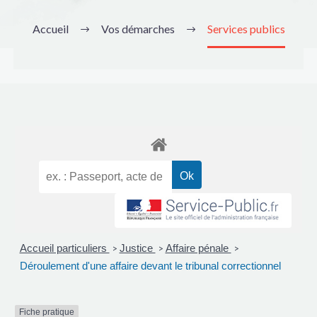
Accueil
Vos démarches
Services publics
Accueil particuliers
Justice
Affaire pénale
>
>
>
Déroulement d'une affaire devant le tribunal correctionnel
Fiche pratique