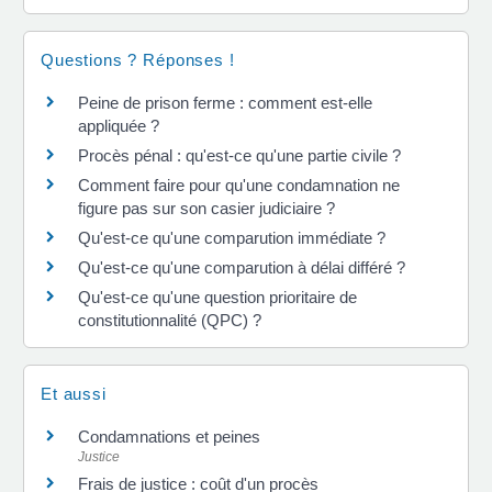
Questions ? Réponses !
Peine de prison ferme : comment est-elle
appliquée ?
Procès pénal : qu'est-ce qu'une partie civile ?
Comment faire pour qu'une condamnation ne
figure pas sur son casier judiciaire ?
Qu'est-ce qu'une comparution immédiate ?
Qu'est-ce qu'une comparution à délai différé ?
Qu'est-ce qu'une question prioritaire de
constitutionnalité (QPC) ?
Et aussi
Condamnations et peines
Justice
Frais de justice : coût d'un procès