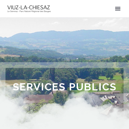
SERVICES PUBLICS