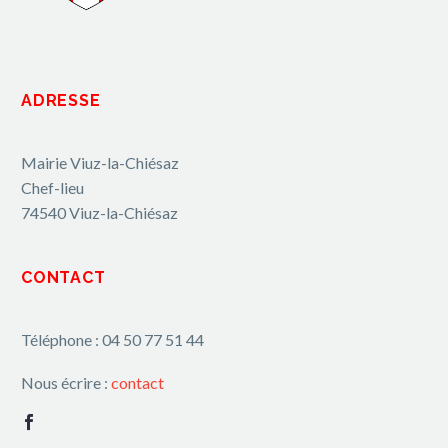
ADRESSE
Mairie Viuz-la-Chiésaz
Chef-lieu
74540 Viuz-la-Chiésaz
CONTACT
Téléphone : 04 50 77 51 44
Nous écrire :
contact