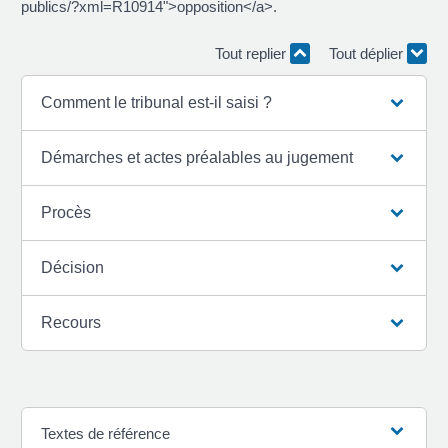
publics/?xml=R10914">opposition</a>.
Tout replier
Tout déplier
Comment le tribunal est-il saisi ?
Démarches et actes préalables au jugement
Procès
Décision
Recours
Textes de référence