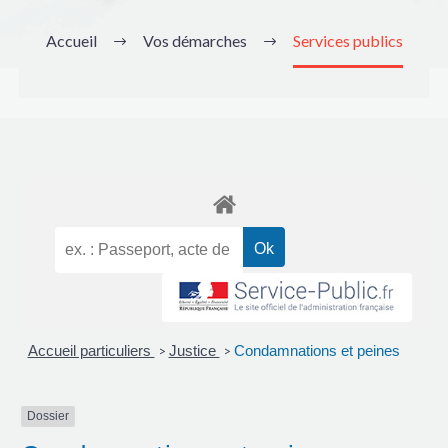
Accueil
Vos démarches
Services publics
Accueil particuliers
Justice
Condamnations et peines
>
>
Dossier