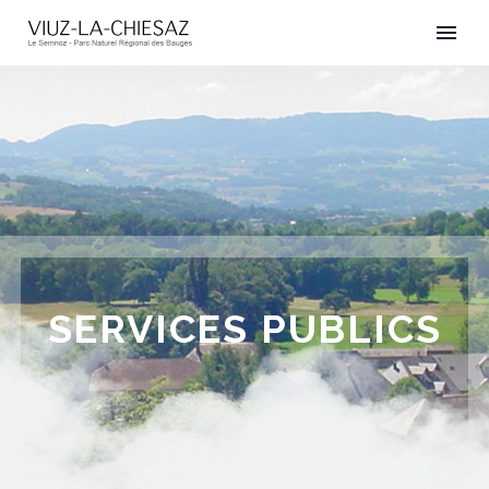
SERVICES PUBLICS