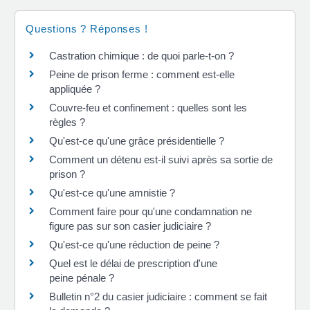
Questions ? Réponses !
Castration chimique : de quoi parle-t-on ?
Peine de prison ferme : comment est-elle
appliquée ?
Couvre-feu et confinement : quelles sont les
règles ?
Qu'est-ce qu'une grâce présidentielle ?
Comment un détenu est-il suivi après sa sortie de
prison ?
Qu'est-ce qu'une amnistie ?
Comment faire pour qu'une condamnation ne
figure pas sur son casier judiciaire ?
Qu'est-ce qu'une réduction de peine ?
Quel est le délai de prescription d'une
peine pénale ?
Bulletin n°2 du casier judiciaire : comment se fait