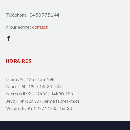
Téléphone : 04 50 77 51 44
Nous écrire :
contact
HORAIRES
Lundi : 9h-12h / 15h-19h
Mardi : 9h-12h / 14h30-18h
Mercredi : 9h-12h30 / 14h30-18h
Jeudi : 9h-12h30 / Fermé l’après-midi
Vendredi : 9h-12h / 14h30-16h30