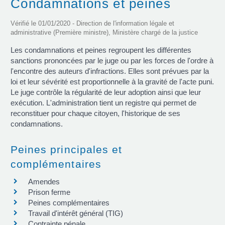
Condamnations et peines
Vérifié le 01/01/2020 - Direction de l'information légale et
administrative (Première ministre), Ministère chargé de la justice
Les condamnations et peines regroupent les différentes
sanctions prononcées par le juge ou par les forces de l'ordre à
l'encontre des auteurs d'infractions. Elles sont prévues par la
loi et leur sévérité est proportionnelle à la gravité de l'acte puni.
Le juge contrôle la régularité de leur adoption ainsi que leur
exécution. L'administration tient un registre qui permet de
reconstituer pour chaque citoyen, l'historique de ses
condamnations.
Peines principales et
complémentaires
Amendes
Prison ferme
Peines complémentaires
Travail d'intérêt général (TIG)
Contrainte pénale