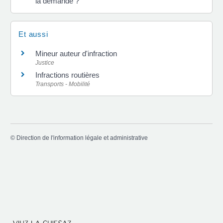
la demande ?
Et aussi
Mineur auteur d'infraction
Justice
Infractions routières
Transports - Mobilité
©
Direction de l'information légale et administrative