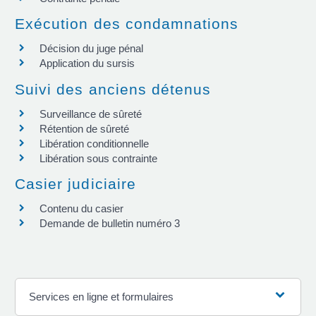
Exécution des condamnations
Décision du juge pénal
Application du sursis
Suivi des anciens détenus
Surveillance de sûreté
Rétention de sûreté
Libération conditionnelle
Libération sous contrainte
Casier judiciaire
Contenu du casier
Demande de bulletin numéro 3
Services en ligne et formulaires