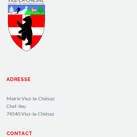
ADRESSE
Mairie Viuz-la-Chiésaz
Chef-lieu
74540 Viuz-la-Chiésaz
CONTACT