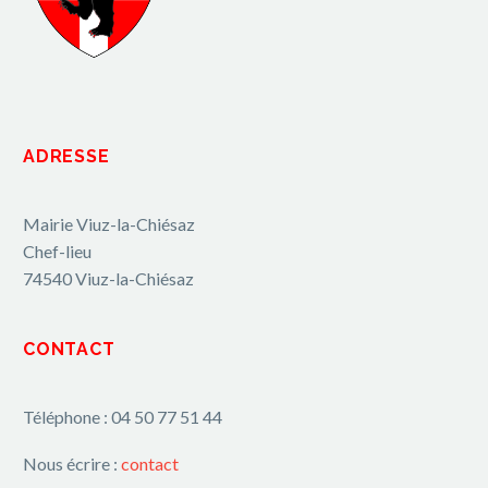
ADRESSE
Mairie Viuz-la-Chiésaz
Chef-lieu
74540 Viuz-la-Chiésaz
CONTACT
Téléphone : 04 50 77 51 44
Nous écrire :
contact