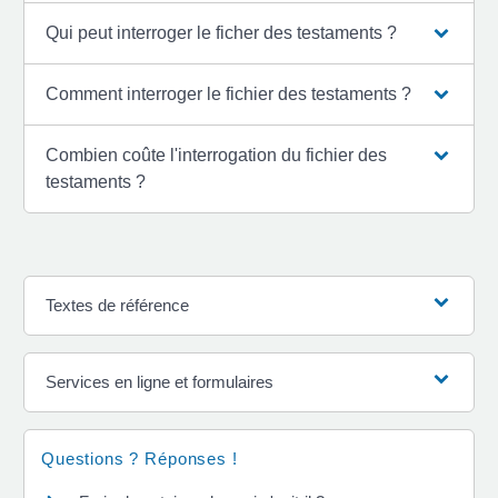
Qui peut interroger le ficher des testaments ?
Comment interroger le fichier des testaments ?
Combien coûte l'interrogation du fichier des
testaments ?
Textes de référence
Services en ligne et formulaires
Questions ? Réponses !