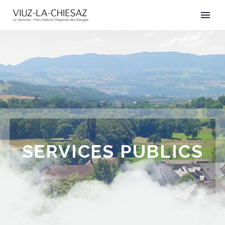
SERVICES PUBLICS