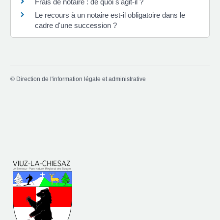
Frais de notaire : de quoi s'agit-il ?
Le recours à un notaire est-il obligatoire dans le
cadre d'une succession ?
©
Direction de l'information légale et administrative