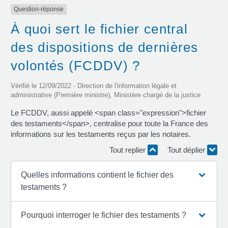
Question-réponse
À quoi sert le fichier central
des dispositions de dernières
volontés (FCDDV) ?
Vérifié le 12/09/2022 - Direction de l'information légale et
administrative (Première ministre), Ministère chargé de la justice
Le FCDDV, aussi appelé <span class="expression">fichier
des testaments</span>, centralise pour toute la France des
informations sur les testaments reçus par les notaires.
Tout replier
Tout déplier
Quelles informations contient le fichier des
testaments ?
Pourquoi interroger le fichier des testaments ?