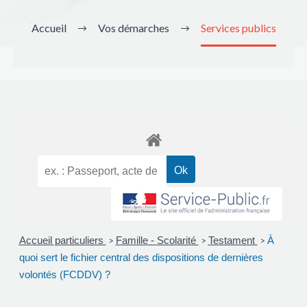
Accueil
Vos démarches
Services publics
Accueil particuliers
Famille - Scolarité
Testament
À
>
>
>
quoi sert le fichier central des dispositions de dernières
volontés (FCDDV) ?