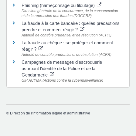
Phishing (hameçonnage ou filoutage)
Direction générale de la concurrence, de la consommation
et de la répression des fraudes (DGCCRF)
La fraude à la carte bancaire : quelles précautions
prendre et comment réagir ?
Autorité de contrôle prudentiel et de résolution (ACPR)
La fraude au chèque : se protéger et comment
réagir ?
Autorité de contrôle prudentiel et de résolution (ACPR)
Campagnes de messages d'escroquerie
usurpant l'identité de la Police et de la
Gendarmerie
GIP ACYMA (Actions contre la cybermalveillance)
©
Direction de l'information légale et administrative