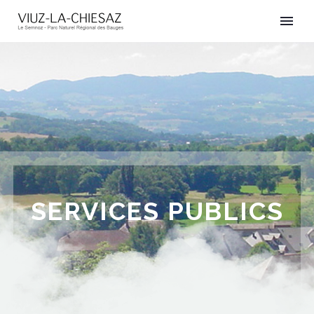
SERVICES PUBLICS