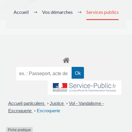
Accueil
Vos démarches
Services publics
Accueil particuliers
Justice
Vol - Vandalisme -
>
>
Escroquerie
Escroquerie
>
Fiche pratique