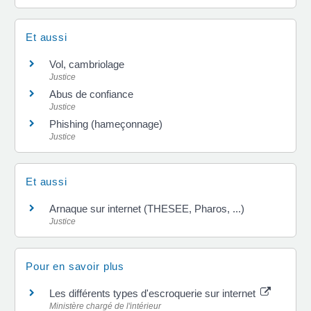
Et aussi
Vol, cambriolage
Justice
Abus de confiance
Justice
Phishing (hameçonnage)
Justice
Et aussi
Arnaque sur internet (THESEE, Pharos, ...)
Justice
Pour en savoir plus
Les différents types d'escroquerie sur internet
Ministère chargé de l'intérieur