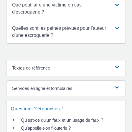
Que peut faire une victime en cas
d'escroquerie ?
Quelles sont les peines prévues pour l'auteur
d'une escroquerie ?
Textes de référence
Services en ligne et formulaires
Questions ? Réponses !
Qu'est-ce qu'un faux et un usage de faux ?
Qu'appelle-t-on filouterie ?