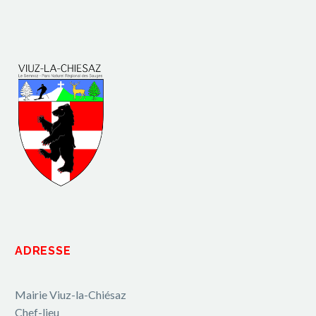
ADRESSE
Mairie Viuz-la-Chiésaz
Chef-lieu