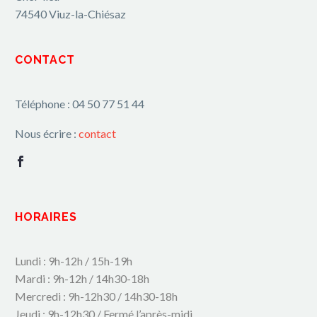
74540 Viuz-la-Chiésaz
CONTACT
Téléphone : 04 50 77 51 44
Nous écrire :
contact
HORAIRES
Lundi : 9h-12h / 15h-19h
Mardi : 9h-12h / 14h30-18h
Mercredi : 9h-12h30 / 14h30-18h
Jeudi : 9h-12h30 / Fermé l’après-midi