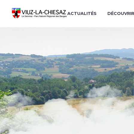
ACTUALITÉS
DÉCOUVRI