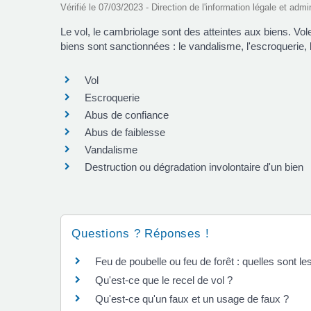
Vérifié le 07/03/2023 - Direction de l'information légale et admi
Le vol, le cambriolage sont des atteintes aux biens. Vol
biens sont sanctionnées : le vandalisme, l'escroquerie, l
Vol
Escroquerie
Abus de confiance
Abus de faiblesse
Vandalisme
Destruction ou dégradation involontaire d'un bien
Questions ? Réponses !
Feu de poubelle ou feu de forêt : quelles sont le
Qu'est-ce que le recel de vol ?
Qu'est-ce qu'un faux et un usage de faux ?