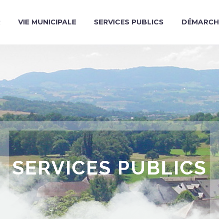
R
VIE MUNICIPALE
SERVICES PUBLICS
DÉMARCH
SERVICES PUBLICS