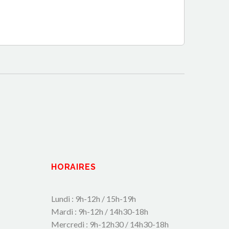
HORAIRES
Lundi : 9h-12h / 15h-19h
Mardi : 9h-12h / 14h30-18h
Mercredi : 9h-12h30 / 14h30-18h