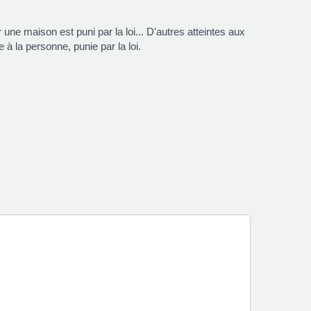
une maison est puni par la loi... D'autres atteintes aux
 à la personne, punie par la loi.