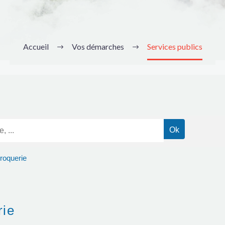
Accueil
Vos démarches
Services publics
roquerie
rie