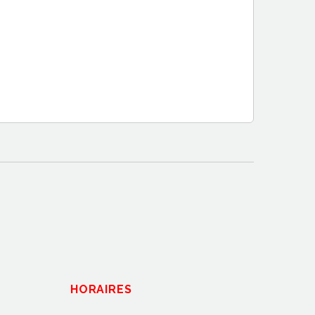
HORAIRES