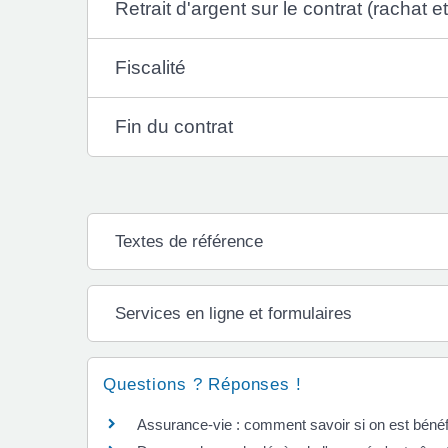
Retrait d'argent sur le contrat (rachat 
Fiscalité
Fin du contrat
Textes de référence
Services en ligne et formulaires
Questions ? Réponses !
Assurance-vie : comment savoir si on est bénéf