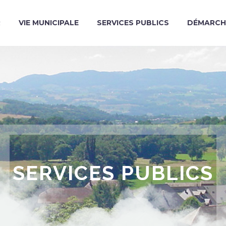
R
VIE MUNICIPALE
SERVICES PUBLICS
DÉMARCH
SERVICES PUBLICS