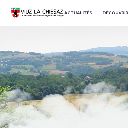
ACTUALITÉS
DÉCOUVRI