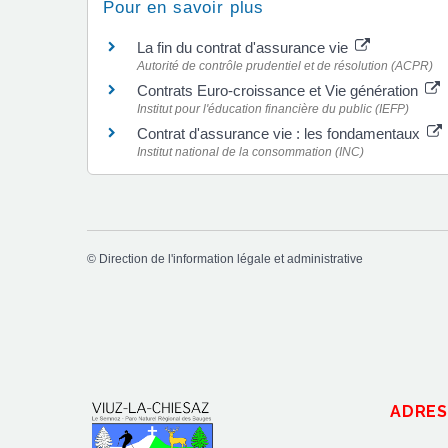
Pour en savoir plus
La fin du contrat d'assurance vie
Autorité de contrôle prudentiel et de résolution (ACPR)
Contrats Euro-croissance et Vie génération
Institut pour l'éducation financière du public (IEFP)
Contrat d'assurance vie : les fondamentaux
Institut national de la consommation (INC)
©
Direction de l'information légale et administrative
ADRES