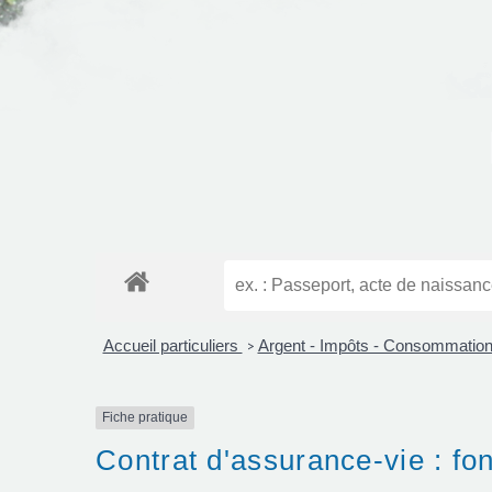
Accueil particuliers
Argent - Impôts - Consommatio
>
Fiche pratique
Contrat d'assurance-vie : f