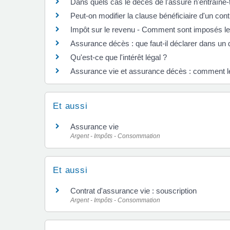
Dans quels cas le décès de l'assuré n'entraîne-t
Peut-on modifier la clause bénéficiaire d'un con
Impôt sur le revenu - Comment sont imposés le
Assurance décès : que faut-il déclarer dans un 
Qu'est-ce que l'intérêt légal ?
Assurance vie et assurance décès : comment le
Et aussi
Assurance vie
Argent - Impôts - Consommation
Et aussi
Contrat d'assurance vie : souscription
Argent - Impôts - Consommation