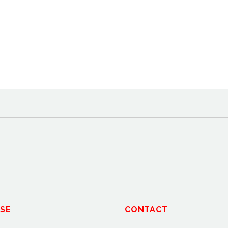
SE
CONTACT