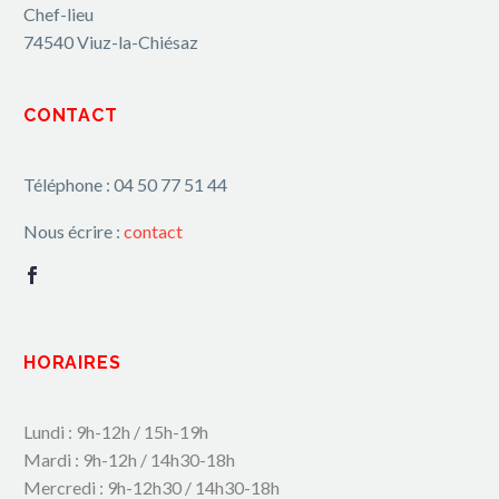
Chef-lieu
74540 Viuz-la-Chiésaz
CONTACT
Téléphone : 04 50 77 51 44
Nous écrire :
contact
HORAIRES
Lundi : 9h-12h / 15h-19h
Mardi : 9h-12h / 14h30-18h
Mercredi : 9h-12h30 / 14h30-18h