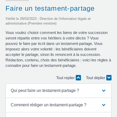
Faire un testament-partage
Vérifié le 28/03/2023 - Direction de l'information légale et
administrative (Première ministre)
Vous voulez choisir comment les biens de votre succession
seront répartis entre vos héritiers à votre décès ? Vous
pouvez le faire par écrit dans un testament-partage. Vous
imposez alors votre volonté : les bénéficiaires doivent
accepter le partage, sinon ils renoncent à la succession.
Rédaction, contenu, choix des bénéficiaires : voici les règles à
connaitre pour faire un testament-partage.
Tout replier
Tout déplier
Qui peut faire un testament-partage ?
Comment rédiger un testament-partage ?