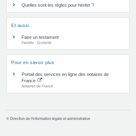
Quelles sont les règles pour hériter ?
Et aussi
Faire un testament
Famille - Scolarité
Pour en savoir plus
Portail des services en ligne des notaires de
France
Notaires de France
©
Direction de l'information légale et administrative