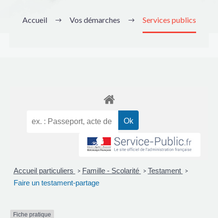
Accueil
Vos démarches
Services publics
Accueil particuliers
Famille - Scolarité
Testament
>
>
>
Faire un testament-partage
Fiche pratique