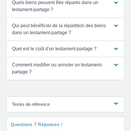
Quels biens peuvent être répartis dans un
testament-partage ?
Qui peut bénéficier de la répartition des biens
dans un testament-partage ?
Quel est le coût d'un testament-partage ?
Comment modifier ou annuler un testament-
partage ?
Textes de référence
Questions ? Réponses !