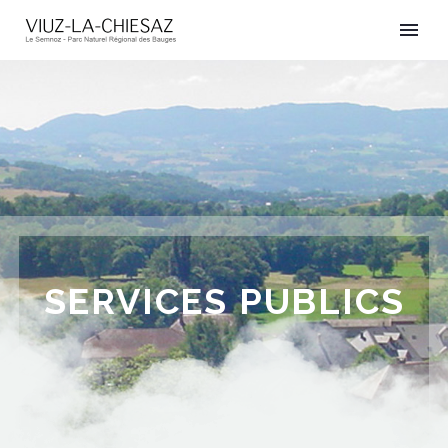
SERVICES PUBLICS