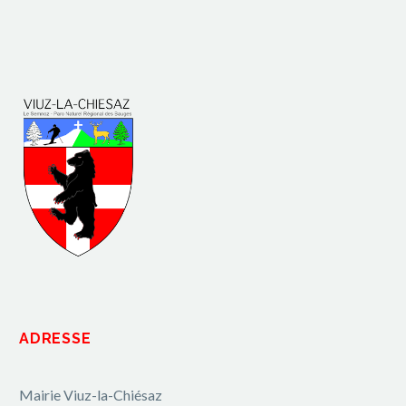
ADRESSE
Mairie Viuz-la-Chiésaz