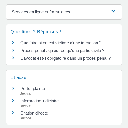
Services en ligne et formulaires
Questions ? Réponses !
Que faire si on est victime d'une infraction ?
Procès pénal : qu'est-ce qu'une partie civile ?
L'avocat est-il obligatoire dans un procès pénal ?
Et aussi
Porter plainte
Justice
Information judiciaire
Justice
Citation directe
Justice