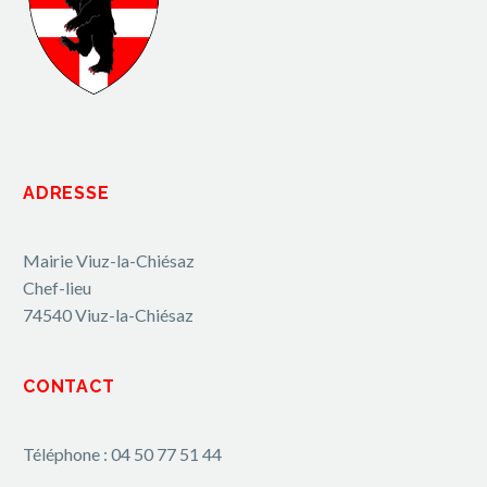
ADRESSE
Mairie Viuz-la-Chiésaz
Chef-lieu
74540 Viuz-la-Chiésaz
CONTACT
Téléphone : 04 50 77 51 44