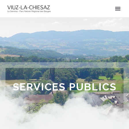
SERVICES PUBLICS