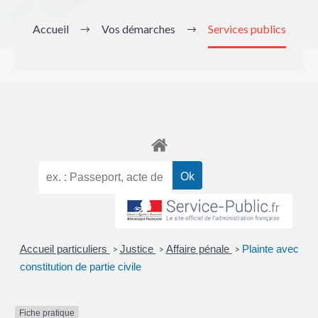
Accueil
Vos démarches
Services publics
Accueil particuliers
Justice
Affaire pénale
Plainte avec
>
>
>
constitution de partie civile
Fiche pratique