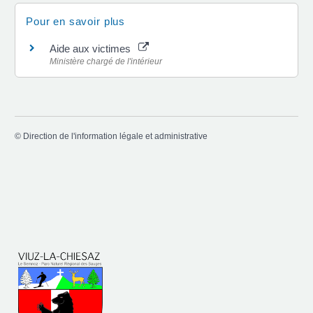
Pour en savoir plus
Aide aux victimes
Ministère chargé de l'intérieur
©
Direction de l'information légale et administrative