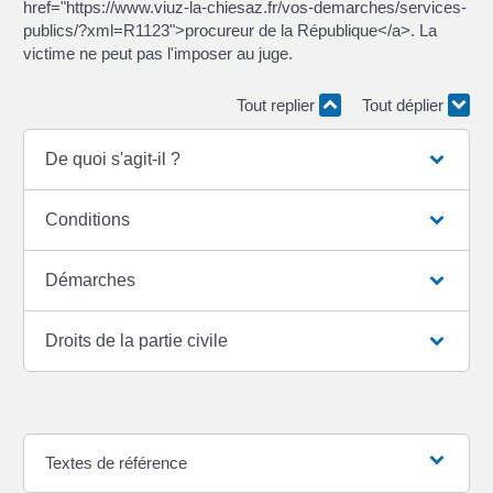
href="https://www.viuz-la-chiesaz.fr/vos-demarches/services-
publics/?xml=R1123">procureur de la République</a>. La
victime ne peut pas l'imposer au juge.
Tout replier
Tout déplier
De quoi s'agit-il ?
Conditions
Démarches
Droits de la partie civile
Textes de référence