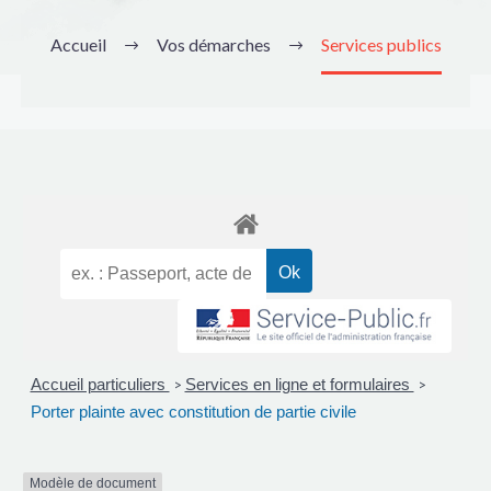
Accueil
Vos démarches
Services publics
Accueil particuliers
Services en ligne et formulaires
>
>
Porter plainte avec constitution de partie civile
Modèle de document