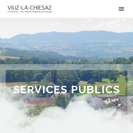
SERVICES PUBLICS