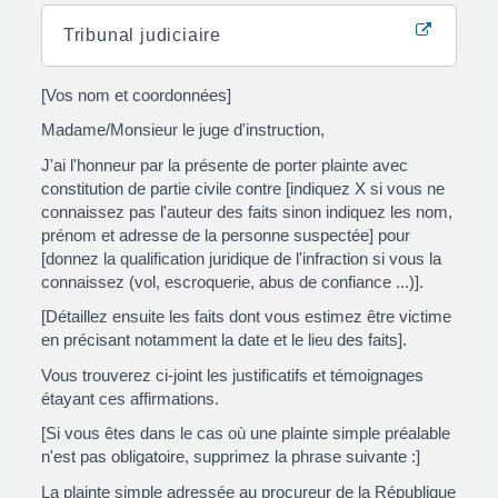
Tribunal judiciaire
[Vos nom et coordonnées]
Madame/Monsieur le juge d'instruction,
J'ai l'honneur par la présente de porter plainte avec
constitution de partie civile contre [indiquez X si vous ne
connaissez pas l'auteur des faits sinon indiquez les nom,
prénom et adresse de la personne suspectée] pour
[donnez la qualification juridique de l'infraction si vous la
connaissez (vol, escroquerie, abus de confiance ...)].
[Détaillez ensuite les faits dont vous estimez être victime
en précisant notamment la date et le lieu des faits].
Vous trouverez ci-joint les justificatifs et témoignages
étayant ces affirmations.
[Si vous êtes dans le cas où une plainte simple préalable
n'est pas obligatoire, supprimez la phrase suivante :]
La plainte simple adressée au procureur de la République