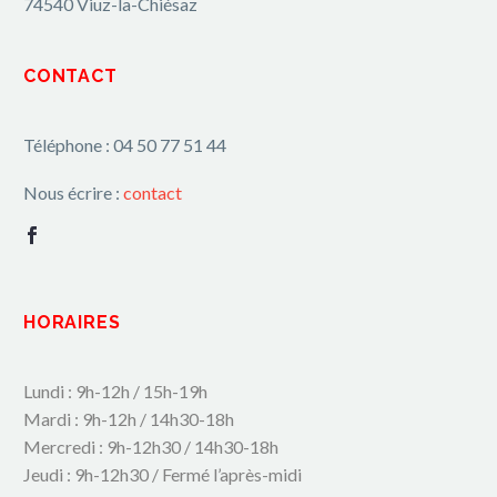
74540 Viuz-la-Chiésaz
CONTACT
Téléphone : 04 50 77 51 44
Nous écrire :
contact
HORAIRES
Lundi : 9h-12h / 15h-19h
Mardi : 9h-12h / 14h30-18h
Mercredi : 9h-12h30 / 14h30-18h
Jeudi : 9h-12h30 / Fermé l’après-midi