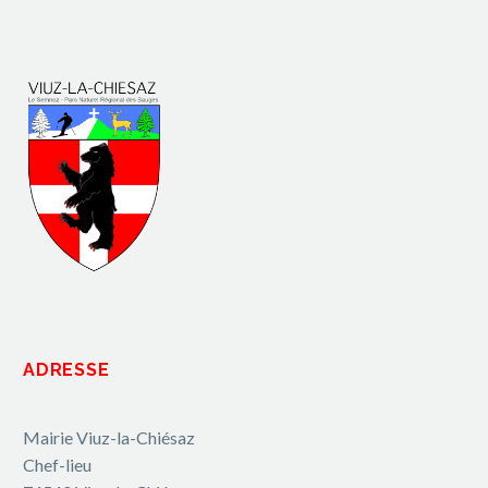
ADRESSE
Mairie Viuz-la-Chiésaz
Chef-lieu