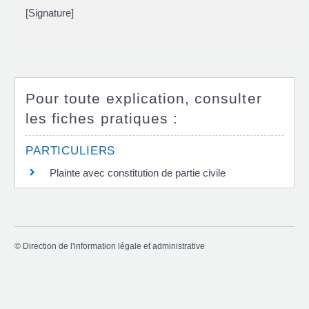
[Signature]
Pour toute explication, consulter
les fiches pratiques :
PARTICULIERS
Plainte avec constitution de partie civile
©
Direction de l'information légale et administrative