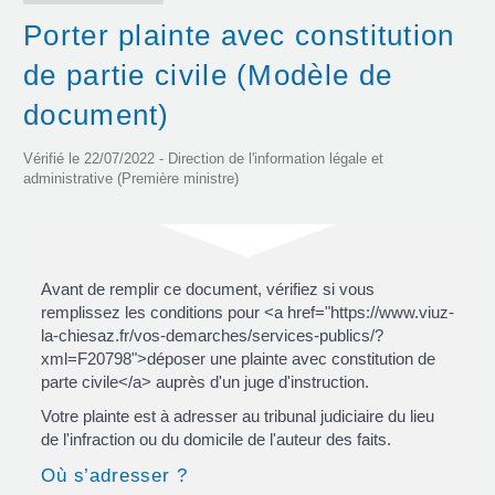
Porter plainte avec constitution
de partie civile (Modèle de
document)
Vérifié le 22/07/2022 - Direction de l'information légale et
administrative (Première ministre)
Avant de remplir ce document, vérifiez si vous
remplissez les conditions pour <a href="https://www.viuz-
la-chiesaz.fr/vos-demarches/services-publics/?
xml=F20798">déposer une plainte avec constitution de
parte civile</a> auprès d'un juge d'instruction.
Votre plainte est à adresser au tribunal judiciaire du lieu
de l'infraction ou du domicile de l'auteur des faits.
Où s’adresser ?