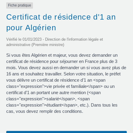
Fiche pratique
Certificat de résidence d'1 an
pour Algérien
Vérifié le 01/01/2023 - Direction de l'information légale et
administrative (Première ministre)
Si vous êtes Algérien et majeur, vous devez demander un
certificat de résidence pour séjourner en France plus de 3
mois. Vous devez aussi en demander un si vous avez plus de
16 ans et souhaitez travailler. Selon votre situation, le préfet
vous délivre un certificat de résidence d'1 an <span
class="expression">vie privée et familiale</span> ou un
certificat d'1 an portant une autre mention (<span
class="expression">salarié</span>, <span
class="expression">étudiant</span>, etc.). Dans tous les
cas, vous devez remplir des conditions.