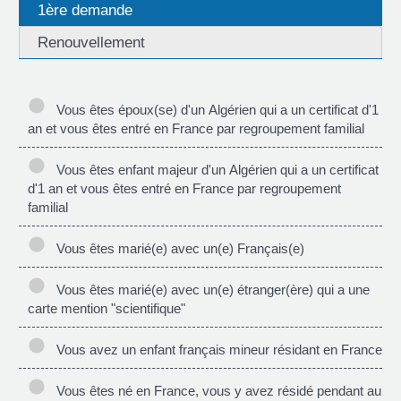
1ère demande
Renouvellement
Vous êtes époux(se) d'un Algérien qui a un certificat d'1
an et vous êtes entré en France par regroupement familial
Vous êtes enfant majeur d'un Algérien qui a un certificat
d'1 an et vous êtes entré en France par regroupement
familial
Vous êtes marié(e) avec un(e) Français(e)
Vous êtes marié(e) avec un(e) étranger(ère) qui a une
carte mention "scientifique"
Vous avez un enfant français mineur résidant en France
Vous êtes né en France, vous y avez résidé pendant au