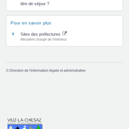
titre de séjour ?
Pour en savoir plus
Sites des préfectures
Ministère chargé de l'intérieur
©
Direction de l'information légale et administrative