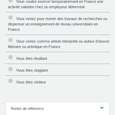
Vous voulez exercer temporairement en France une
activité salariée chez un employeur déterminé
Vous venez pour mener des travaux de recherches ou
dispenser un enseignement de niveau universitaire en
France
Vous venez comme artiste interprète ou auteur d'œuvre
littéraire ou artistique en France
Vous êtes étudiant
Vous êtes stagiaire
Vous êtes visiteur
Textes de référence