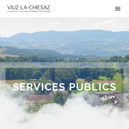
SERVICES PUBLICS