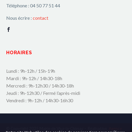
Téléphone : 04 50 77 51 44
Nous écrire :
contact
HORAIRES
Lundi : 9h-12h / 15h-19h
Mardi : 9h-12h / 14h30-18h
Mercredi : 9h-12h30 / 14h30-18h
Jeudi : 9h-12h30 / Fermé l’après-midi
Vendredi : 9h-12h / 14h30-16h30
© Copyright 2025 Mairie de Viuz-la-Chiesaz – Réalisation
Agence