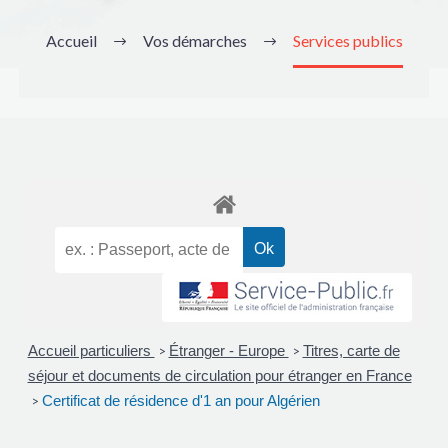
Accueil
Vos démarches
Services publics
Accueil particuliers
Étranger - Europe
Titres, carte de
>
>
séjour et documents de circulation pour étranger en France
Certificat de résidence d'1 an pour Algérien
>