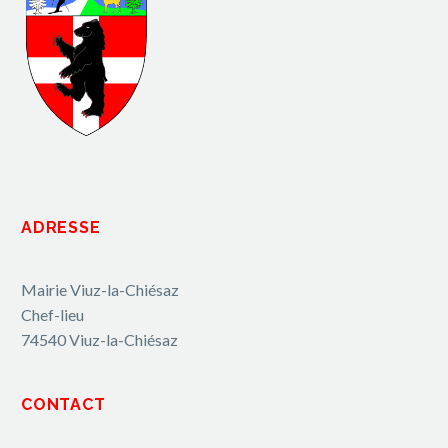
ADRESSE
Mairie Viuz-la-Chiésaz
Chef-lieu
74540 Viuz-la-Chiésaz
CONTACT