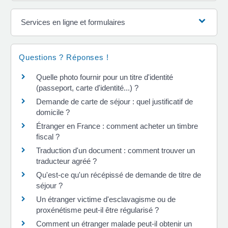
Services en ligne et formulaires
Questions ? Réponses !
Quelle photo fournir pour un titre d'identité
(passeport, carte d'identité...) ?
Demande de carte de séjour : quel justificatif de
domicile ?
Étranger en France : comment acheter un timbre
fiscal ?
Traduction d'un document : comment trouver un
traducteur agréé ?
Qu'est-ce qu'un récépissé de demande de titre de
séjour ?
Un étranger victime d'esclavagisme ou de
proxénétisme peut-il être régularisé ?
Comment un étranger malade peut-il obtenir un