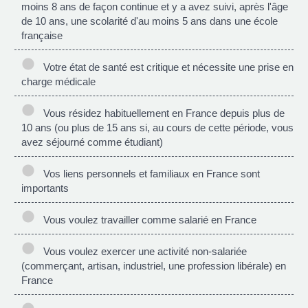
moins 8 ans de façon continue et y a avez suivi, après l'âge
de 10 ans, une scolarité d'au moins 5 ans dans une école
française
Votre état de santé est critique et nécessite une prise en
charge médicale
Vous résidez habituellement en France depuis plus de
10 ans (ou plus de 15 ans si, au cours de cette période, vous
avez séjourné comme étudiant)
Vos liens personnels et familiaux en France sont
importants
Vous voulez travailler comme salarié en France
Vous voulez exercer une activité non-salariée
(commerçant, artisan, industriel, une profession libérale) en
France