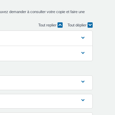
uvez demander à consulter votre copie et faire une
Tout replier
Tout déplier