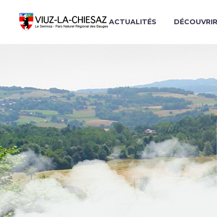
ACTUALITÉS
DÉCOUVRI