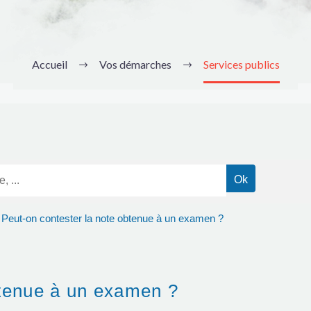
Accueil
Vos démarches
Services publics
Peut-on contester la note obtenue à un examen ?
btenue à un examen ?