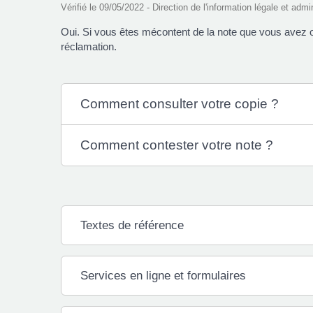
Vérifié le 09/05/2022 - Direction de l'information légale et admi
Oui. Si vous êtes mécontent de la note que vous avez o
réclamation.
Comment consulter votre copie ?
Comment contester votre note ?
Textes de référence
Services en ligne et formulaires