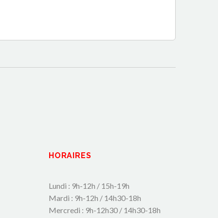
HORAIRES
Lundi : 9h-12h / 15h-19h
Mardi : 9h-12h / 14h30-18h
Mercredi : 9h-12h30 / 14h30-18h