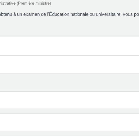
nistrative (Première ministre)
btenu à un examen de l'Éducation nationale ou universitaire, vous po