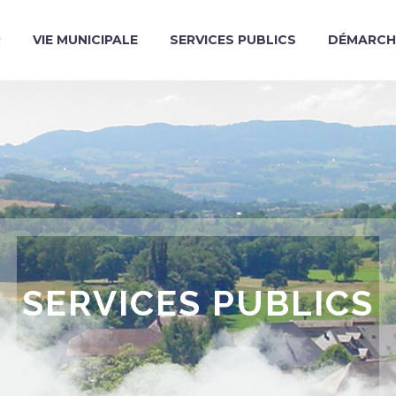
R
VIE MUNICIPALE
SERVICES PUBLICS
DÉMARCH
SERVICES PUBLICS