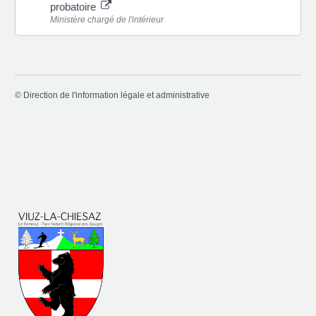
probatoire
Ministère chargé de l'intérieur
©
Direction de l'information légale et administrative