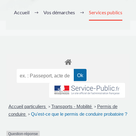
Accueil
Vos démarches
Services publics
Accueil particuliers
Transports - Mobilité
Permis de
>
>
conduire
Qu'est-ce que le permis de conduire probatoire ?
>
Question-réponse