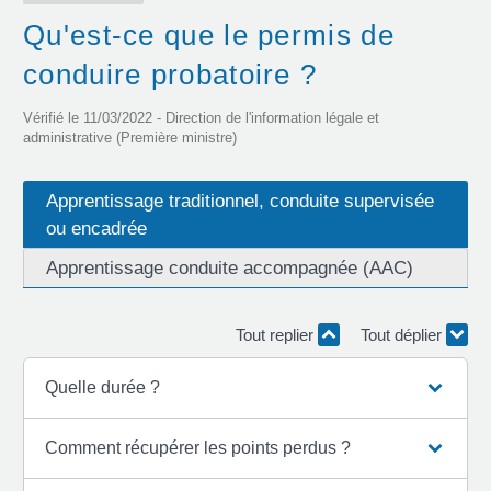
Qu'est-ce que le permis de
conduire probatoire ?
Vérifié le 11/03/2022 - Direction de l'information légale et
administrative (Première ministre)
Apprentissage traditionnel, conduite supervisée
ou encadrée
Apprentissage conduite accompagnée (AAC)
Tout replier
Tout déplier
Quelle durée ?
Comment récupérer les points perdus ?