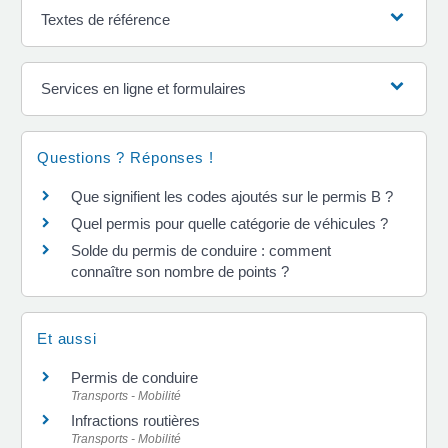
Textes de référence
Services en ligne et formulaires
Questions ? Réponses !
Que signifient les codes ajoutés sur le permis B ?
Quel permis pour quelle catégorie de véhicules ?
Solde du permis de conduire : comment
connaître son nombre de points ?
Et aussi
Permis de conduire
Transports - Mobilité
Infractions routières
Transports - Mobilité