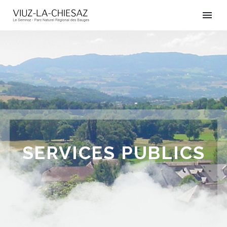
SERVICES PUBLICS