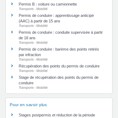
Permis B : voiture ou camionnette
Transports - Mobilité
Permis de conduire : apprentissage anticipé
(AAC) à partir de 15 ans
Transports - Mobilité
Permis de conduire : conduite supervisée à partir
de 18 ans
Transports - Mobilité
Permis de conduire : barème des points retirés
par infraction
Transports - Mobilité
Récupération des points du permis de conduire
Transports - Mobilité
Stage de récupération des points du permis de
conduire
Transports - Mobilité
Pour en savoir plus
Stages postpermis et réduction de la période