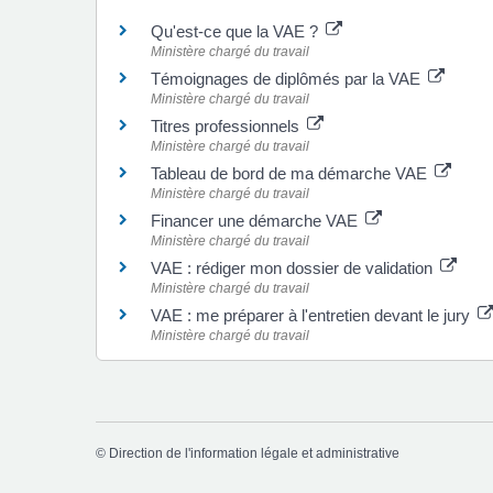
Qu'est-ce que la VAE ?
Ministère chargé du travail
Témoignages de diplômés par la VAE
Ministère chargé du travail
Titres professionnels
Ministère chargé du travail
Tableau de bord de ma démarche VAE
Ministère chargé du travail
Financer une démarche VAE
Ministère chargé du travail
VAE : rédiger mon dossier de validation
Ministère chargé du travail
VAE : me préparer à l'entretien devant le jury
Ministère chargé du travail
©
Direction de l'information légale et administrative