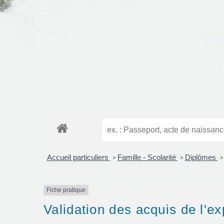
Accueil particuliers
Famille - Scolarité
Diplômes
>
>
>
Fiche pratique
Validation des acquis de l'