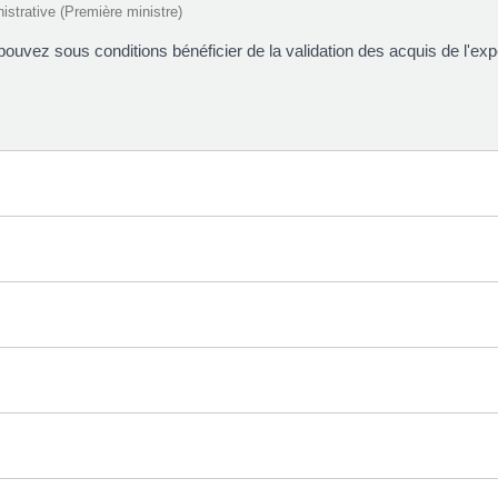
nistrative (Première ministre)
pouvez sous conditions bénéficier de la validation des acquis de l'e