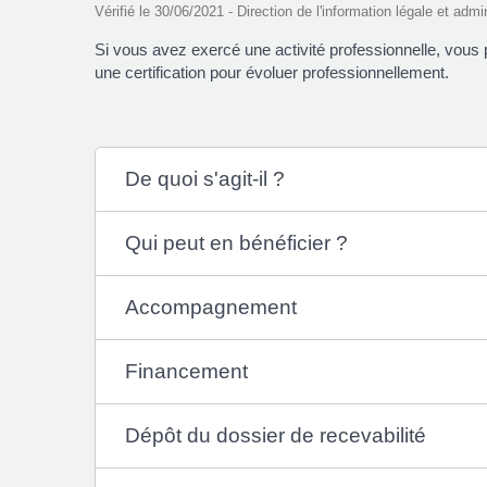
Vérifié le 30/06/2021 - Direction de l'information légale et admi
Si vous avez exercé une activité professionnelle, vous 
une certification pour évoluer professionnellement.
De quoi s'agit-il ?
Qui peut en bénéficier ?
Accompagnement
Financement
Dépôt du dossier de recevabilité