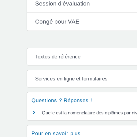
Session d'évaluation
Congé pour VAE
Textes de référence
Services en ligne et formulaires
Questions ? Réponses !
Quelle est la nomenclature des diplômes par ni
Pour en savoir plus