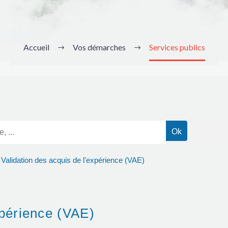
Accueil
Vos démarches
Services publics
Validation des acquis de l'expérience (VAE)
expérience (VAE)