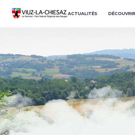
ACTUALITÉS
DÉCOUVRI