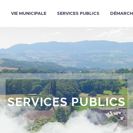
R
VIE MUNICIPALE
SERVICES PUBLICS
DÉMARCH
SERVICES PUBLICS