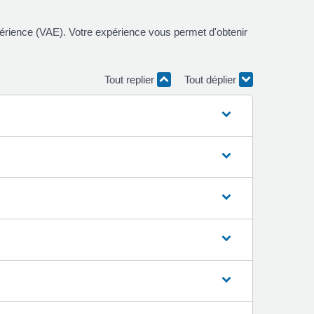
xpérience (VAE). Votre expérience vous permet d'obtenir
Tout replier
Tout déplier