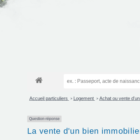
Accueil particuliers
Logement
Achat ou vente d'u
>
>
Question-réponse
La vente d'un bien immobilie