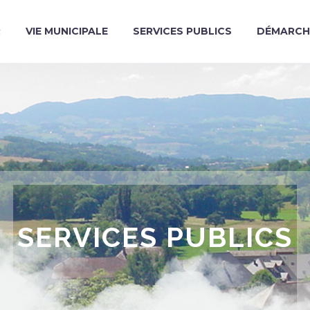
R
VIE MUNICIPALE
SERVICES PUBLICS
DÉMARCH
SERVICES PUBLICS