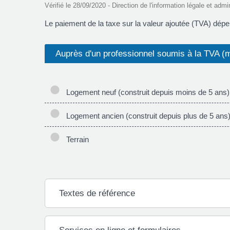
Vérifié le 28/09/2020 - Direction de l'information légale et admi
Le paiement de la taxe sur la valeur ajoutée (TVA) dépen
Auprès d'un professionnel soumis à la TVA (m
Logement neuf (construit depuis moins de 5 ans)
Logement ancien (construit depuis plus de 5 ans
Terrain
Textes de référence