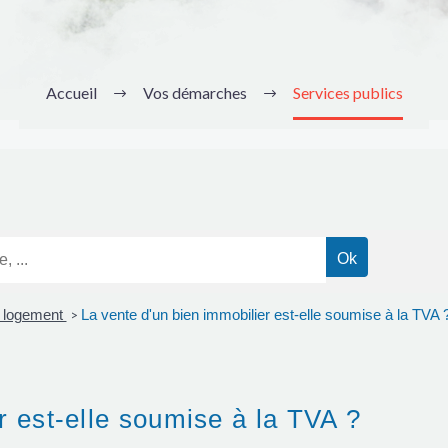
Accueil
Vos démarches
Services publics
n logement
La vente d'un bien immobilier est-elle soumise à la TVA 
>
r est-elle soumise à la TVA ?