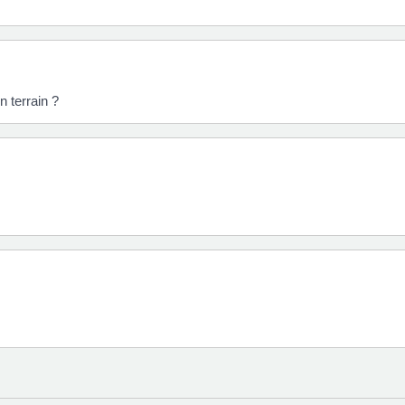
 terrain ?