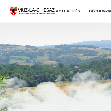
ACTUALITÉS
DÉCOUVRI