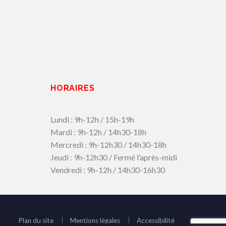
HORAIRES
Lundi : 9h-12h / 15h-19h
Mardi : 9h-12h / 14h30-18h
Mercredi : 9h-12h30 / 14h30-18h
Jeudi : 9h-12h30 / Fermé l’après-midi
Vendredi : 9h-12h / 14h30-16h30
Plan du site
Mentions légales
Accessibilité