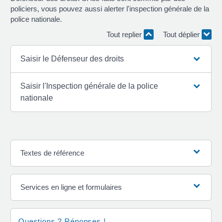
policiers, vous pouvez aussi alerter l'inspection générale de la
police nationale.
Tout replier
Tout déplier
Saisir le Défenseur des droits
Saisir l'Inspection générale de la police
nationale
Textes de référence
Services en ligne et formulaires
Questions ? Réponses !