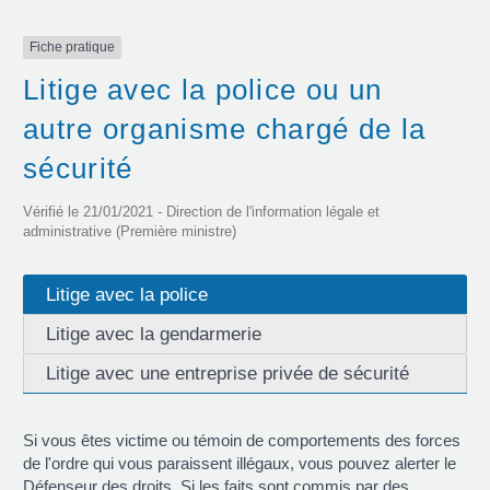
Fiche pratique
Litige avec la police ou un
autre organisme chargé de la
sécurité
Vérifié le 21/01/2021 - Direction de l'information légale et
administrative (Première ministre)
Litige avec la police
Litige avec la gendarmerie
Litige avec une entreprise privée de sécurité
Si vous êtes victime ou témoin de comportements des forces
de l'ordre qui vous paraissent illégaux, vous pouvez alerter le
Défenseur des droits. Si les faits sont commis par des