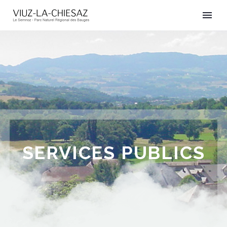
SERVICES PUBLICS