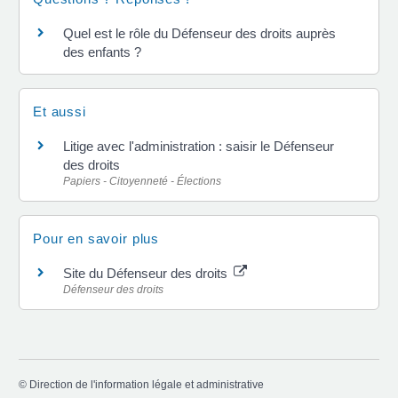
Quel est le rôle du Défenseur des droits auprès
des enfants ?
Et aussi
Litige avec l'administration : saisir le Défenseur
des droits
Papiers - Citoyenneté - Élections
Pour en savoir plus
Site du Défenseur des droits
Défenseur des droits
©
Direction de l'information légale et administrative