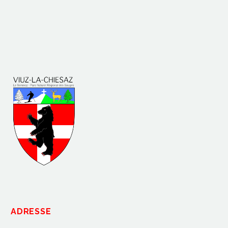
ADRESSE