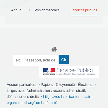
Accueil
Vos démarches
Services publics
Accueil particuliers
Papiers - Citoyenneté - Élections
>
>
Litiges avec l'administration : recours administratif,
défenseur des droits
Litige avec la police ou un autre
>
organisme chargé de la sécurité