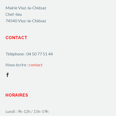
Mairie Viuz-la-Chiésaz
Chef-lieu
74540 Viuz-la-Chiésaz
CONTACT
Téléphone : 04 50 77 51 44
Nous écrire :
contact
HORAIRES
Lundi : 9h-12h / 15h-19h