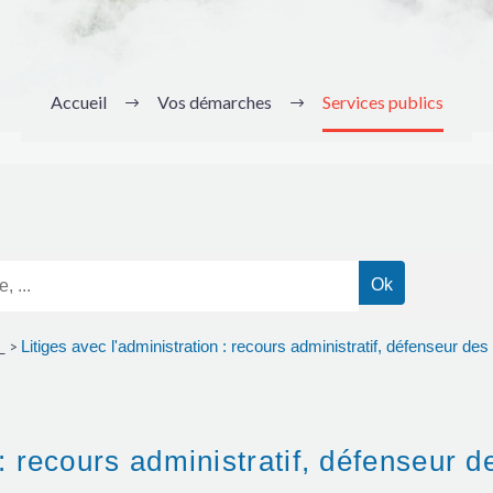
Accueil
Vos démarches
Services publics
s
Litiges avec l'administration : recours administratif, défenseur des 
>
 : recours administratif, défenseur d