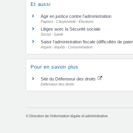
Et aussi
Agir en justice contre l'administration
Papiers - Citoyenneté - Élections
Litiges avec la Sécurité sociale
Social - Santé
Saisir l'administration fiscale (difficultés de pai
Argent - Impôts - Consommation
Pour en savoir plus
Site du Défenseur des droits
Défenseur des droits
©
Direction de l'information légale et administrative