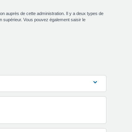
on auprès de cette administration. Il y a deux types de
son supérieur. Vous pouvez également saisir le