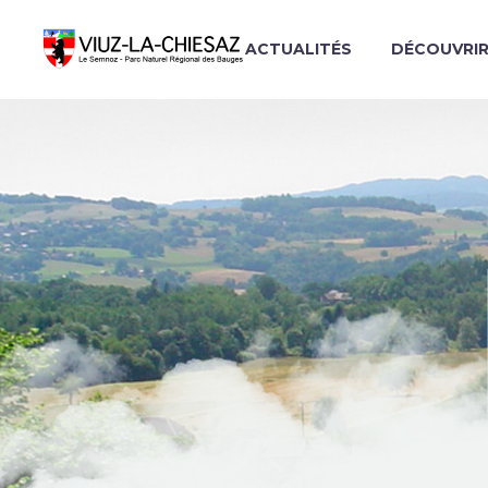
ACTUALITÉS
DÉCOUVRI