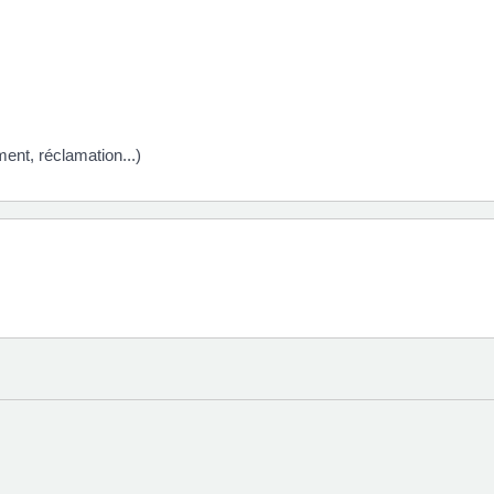
ement, réclamation...)