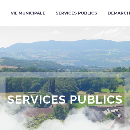
R
VIE MUNICIPALE
SERVICES PUBLICS
DÉMARCH
SERVICES PUBLICS