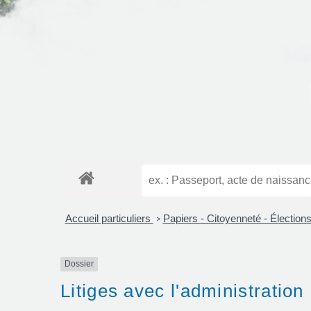
Accueil particuliers
Papiers - Citoyenneté - Élection
>
Dossier
Litiges avec l'administration