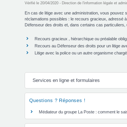
Vérifié le 20/04/2020 - Direction de l'information légale et admi
En cas de litige avec une administration, vous pouvez sa
réclamations possibles : le recours gracieux, adressé à 
Défenseur des droits et, dans certains cas particuliers,
Recours gracieux , hiérarchique ou préalable oblig
Recours au Défenseur des droits pour un litige ave
Litige avec la police ou un autre organisme chargé
Services en ligne et formulaires
Questions ? Réponses !
Médiateur du groupe La Poste : comment le sais