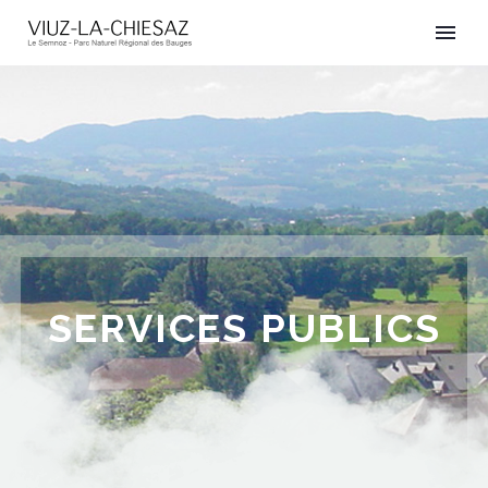
SERVICES PUBLICS