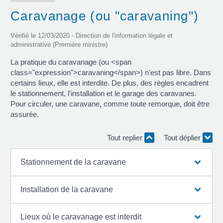
Caravanage (ou "caravaning")
Vérifié le 12/03/2020 - Direction de l'information légale et
administrative (Première ministre)
La pratique du caravanage (ou <span
class="expression">caravaning</span>) n'est pas libre. Dans
certains lieux, elle est interdite. De plus, des règles encadrent
le stationnement, l'installation et le garage des caravanes.
Pour circuler, une caravane, comme toute remorque, doit être
assurée.
Tout replier
Tout déplier
Stationnement de la caravane
Installation de la caravane
Lieux où le caravanage est interdit