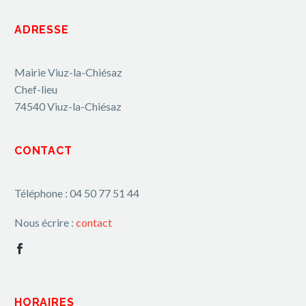
ADRESSE
Mairie Viuz-la-Chiésaz
Chef-lieu
74540 Viuz-la-Chiésaz
CONTACT
Téléphone : 04 50 77 51 44
Nous écrire :
contact
HORAIRES