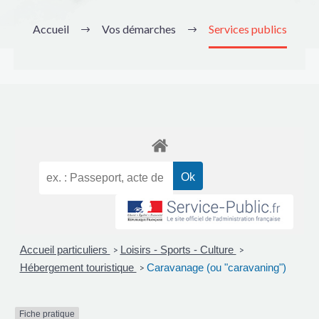
Accueil
Vos démarches
Services publics
Accueil particuliers
Loisirs - Sports - Culture
>
>
Hébergement touristique
Caravanage (ou "caravaning")
>
Fiche pratique