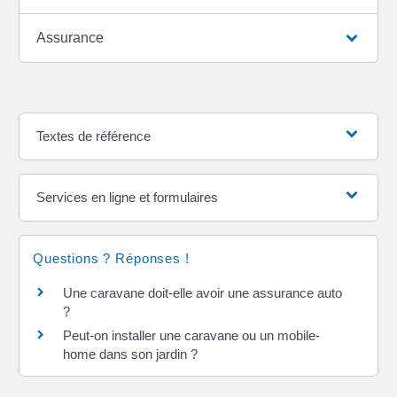
Assurance
Textes de référence
Services en ligne et formulaires
Questions ? Réponses !
Une caravane doit-elle avoir une assurance auto
?
Peut-on installer une caravane ou un mobile-
home dans son jardin ?