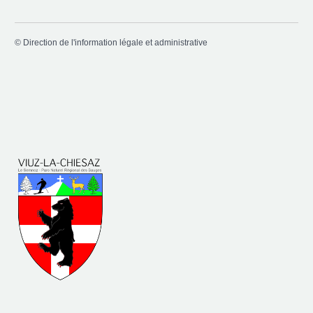
©
Direction de l'information légale et administrative