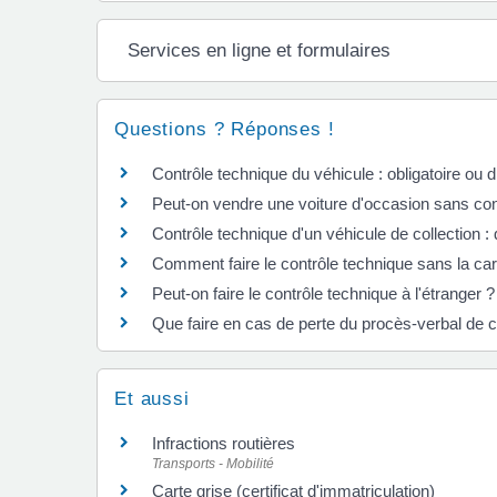
Services en ligne et formulaires
Questions ? Réponses !
Contrôle technique du véhicule : obligatoire ou 
Peut-on vendre une voiture d'occasion sans con
Contrôle technique d'un véhicule de collection : 
Comment faire le contrôle technique sans la car
Peut-on faire le contrôle technique à l'étranger ?
Que faire en cas de perte du procès-verbal de c
Et aussi
Infractions routières
Transports - Mobilité
Carte grise (certificat d'immatriculation)