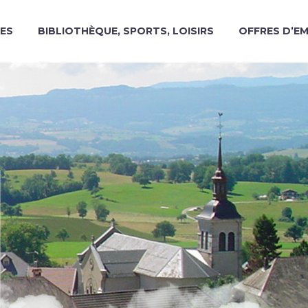
ES
BIBLIOTHÈQUE, SPORTS, LOISIRS
OFFRES D’E