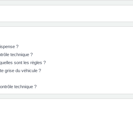
dispense ?
trôle technique ?
quelles sont les règles ?
te grise du véhicule ?
ontrôle technique ?