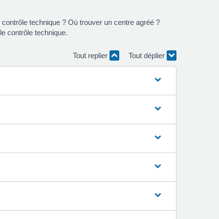
u contrôle technique ? Où trouver un centre agréé ?
le contrôle technique.
Tout replier
Tout déplier