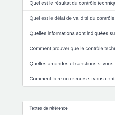
Quel est le résultat du contrôle techni
Quel est le délai de validité du contrôl
Quelles informations sont indiquées su
Comment prouver que le contrôle techni
Quelles amendes et sanctions si vous 
Comment faire un recours si vous conte
Textes de référence