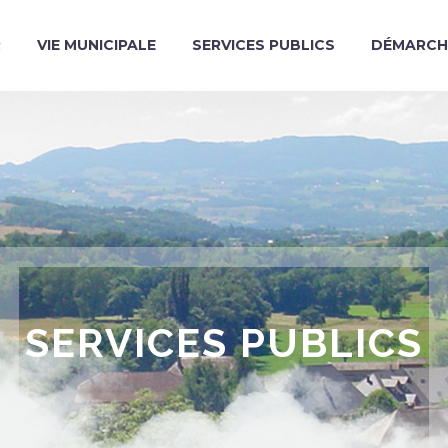
R
VIE MUNICIPALE
SERVICES PUBLICS
DÉMARCH
SERVICES PUBLICS