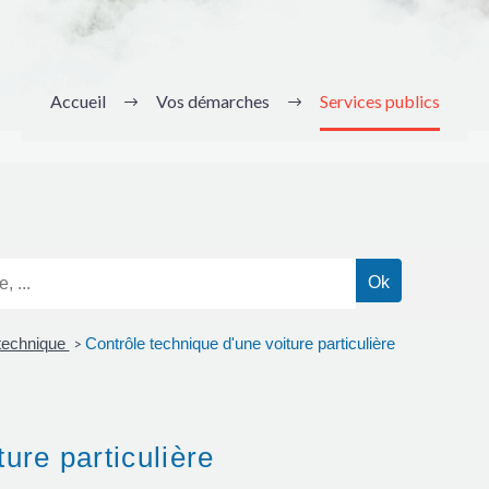
Accueil
Vos démarches
Services publics
 technique
Contrôle technique d'une voiture particulière
>
ure particulière