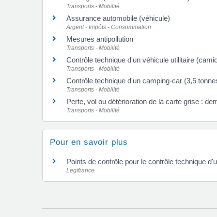
Transports - Mobilité
Assurance automobile (véhicule)
Argent - Impôts - Consommation
Mesures antipollution
Transports - Mobilité
Contrôle technique d'un véhicule utilitaire (cami
Transports - Mobilité
Contrôle technique d'un camping-car (3,5 ton
Transports - Mobilité
Perte, vol ou détérioration de la carte grise : d
Transports - Mobilité
Pour en savoir plus
Points de contrôle pour le contrôle technique d'
Legifrance