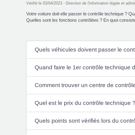
Vérifié le 03/04/2023 - Direction de l'information légale et admi
Votre voiture doit-elle passer le contrôle technique ? 
Quelles sont les fonctions contrôlées ? En quoi consiste
Quels véhicules doivent passer le cont
Quand faire le 1er contrôle technique 
Comment trouver un centre de contrôl
Quel est le prix du contrôle technique 
Quels points sont vérifiés lors du cont