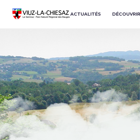
ACTUALITÉS
DÉCOUVRI