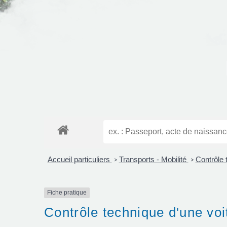
Accueil particuliers
Transports - Mobilité
Contrôle
>
>
Fiche pratique
Contrôle technique d'une voit