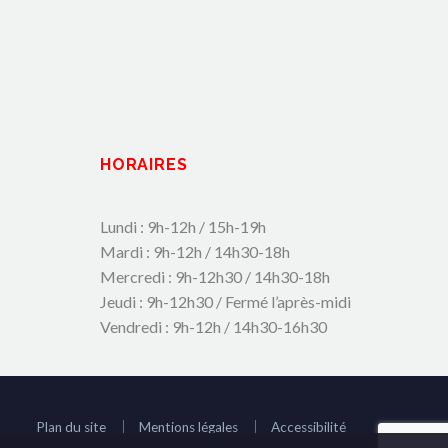
HORAIRES
Lundi : 9h-12h / 15h-19h
Mardi : 9h-12h / 14h30-18h
Mercredi : 9h-12h30 / 14h30-18h
Jeudi : 9h-12h30 / Fermé l’après-midi
Vendredi : 9h-12h / 14h30-16h30
Plan du site
Mentions légales
Accessibilité