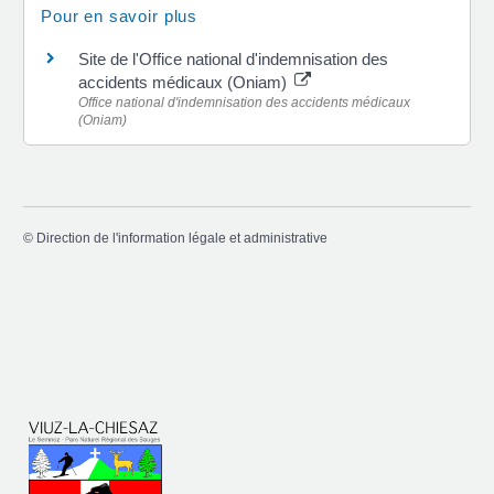
Pour en savoir plus
Site de l'Office national d'indemnisation des
accidents médicaux (Oniam)
Office national d'indemnisation des accidents médicaux
(Oniam)
©
Direction de l'information légale et administrative