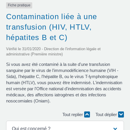
Fiche pratique
Contamination liée à une
transfusion (HIV, HTLV,
hépatites B et C)
Vérifié le 31/01/2020 - Direction de l'information légale et
administrative (Première ministre)
Si vous avez été contaminé à la suite d'une transfusion
sanguine par le virus de l'immunodéficience humaine (VIH -
Sida), l'hépatite C, l'hépatite B, ou le virus T-lymphotropique
humain (HTLV), vous pouvez être indemnisé. L'indemnisation
est versée par l'Office national d'indemnisation des accidents
médicaux, des affections iatrogènes et des infections
nosocomiales (Oniam).
Tout replier
Tout déplier
Qui est concerné ?