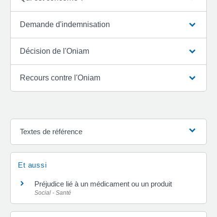
Demande d'indemnisation
Décision de l'Oniam
Recours contre l'Oniam
Textes de référence
Et aussi
Préjudice lié à un médicament ou un produit
Social - Santé