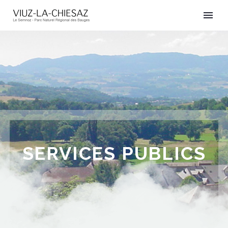
SERVICES PUBLICS