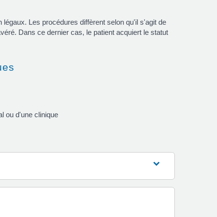
légaux. Les procédures diffèrent selon qu'il s'agit de
éré. Dans ce dernier cas, le patient acquiert le statut
ues
l ou d'une clinique