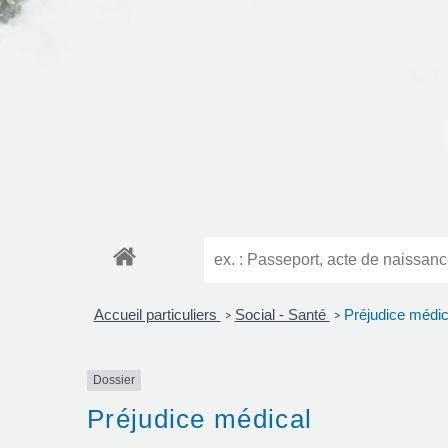
Accueil particuliers
Social - Santé
Préjudice médic
>
>
Dossier
Préjudice médical