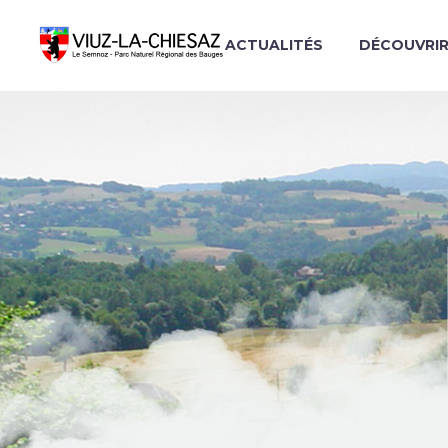
ACTUALITÉS
DÉCOUVRI