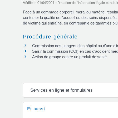
Vérifié le 01/04/2021 - Direction de l'information légale et admi
Face à un dommage corporel, moral ou matériel résultant 
contester la qualité de l'accueil ou des soins dispensés 
de victime qui entraîne, en contrepartie de garanties pl
Procédure générale
Commission des usagers d'un hôpital ou d'une cli
Saisir la commission (CCI) en cas d'accident médic
Action de groupe contre un produit de santé
Services en ligne et formulaires
Et aussi