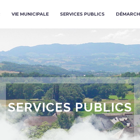
R
VIE MUNICIPALE
SERVICES PUBLICS
DÉMARCH
SERVICES PUBLICS