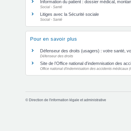
Information du patient : dossier médical, montant
Social - Santé
Litiges avec la Sécurité sociale
Social - Santé
Pour en savoir plus
Défenseur des droits (usagers) : votre santé, v
Défenseur des droits
Site de l'Office national d'indemnisation des 
Office national d'indemnisation des accidents médicaux 
©
Direction de l'information légale et administrative