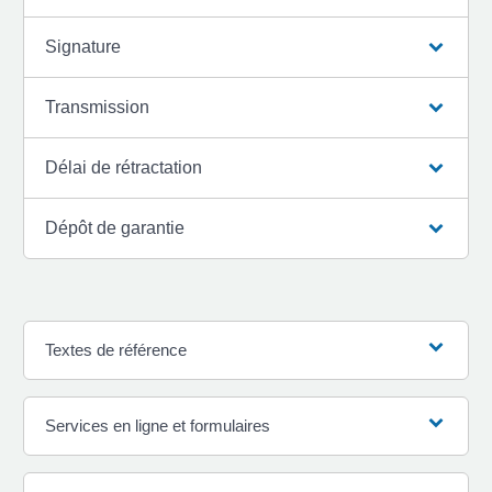
Signature
Transmission
Délai de rétractation
Dépôt de garantie
Textes de référence
Services en ligne et formulaires