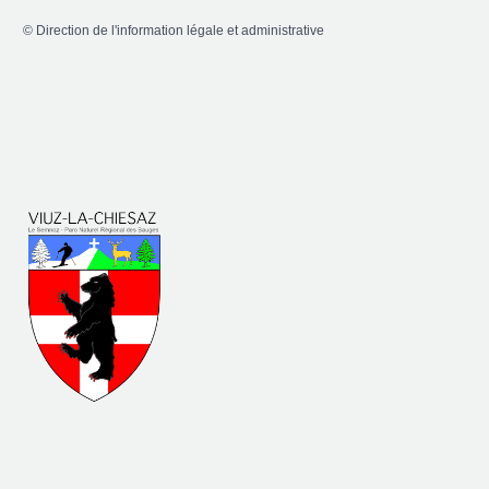
©
Direction de l'information légale et administrative