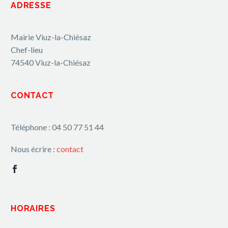
ADRESSE
Mairie Viuz-la-Chiésaz
Chef-lieu
74540 Viuz-la-Chiésaz
CONTACT
Téléphone : 04 50 77 51 44
Nous écrire :
contact
HORAIRES