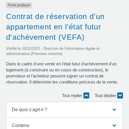
Fiche pratique
Contrat de réservation d'un
appartement en l'état futur
d'achèvement (VEFA)
Vérifié le 10/11/2021 - Direction de l'information légale et
administrative (Première ministre)
Dans le cadre d'une vente en l'état futur d'achèvement d'un
logement (à construire ou en cours de construction), le
promoteur et l'acheteur peuvent signer un contrat de
réservation. Il détermine les conditions précises de la vente.
Tout replier
Tout déplier
De quoi s'agit-il ?
Contenu