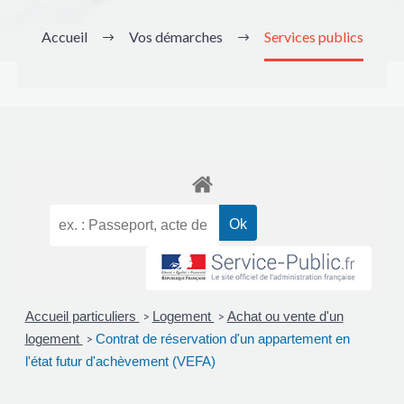
Accueil
Vos démarches
Services publics
Accueil particuliers
Logement
Achat ou vente d'un
>
>
logement
Contrat de réservation d'un appartement en
>
l'état futur d'achèvement (VEFA)