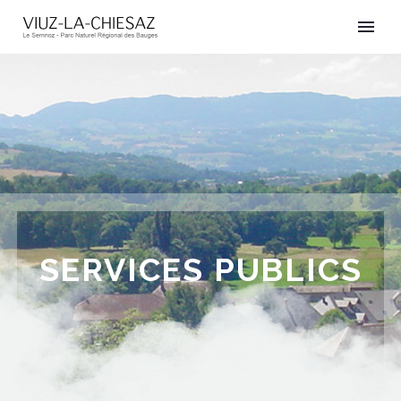
SERVICES PUBLICS