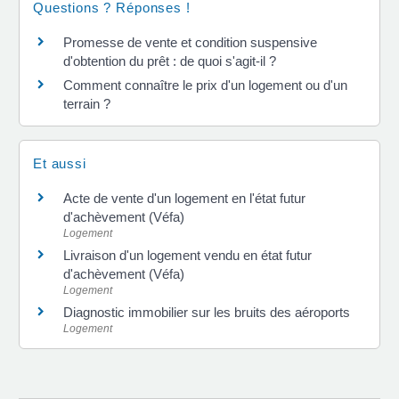
Questions ? Réponses !
Promesse de vente et condition suspensive
d'obtention du prêt : de quoi s'agit-il ?
Comment connaître le prix d'un logement ou d'un
terrain ?
Et aussi
Acte de vente d'un logement en l'état futur
d'achèvement (Véfa)
Logement
Livraison d'un logement vendu en état futur
d'achèvement (Véfa)
Logement
Diagnostic immobilier sur les bruits des aéroports
Logement