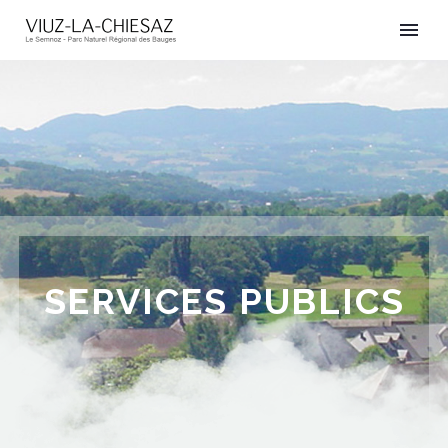
SERVICES PUBLICS