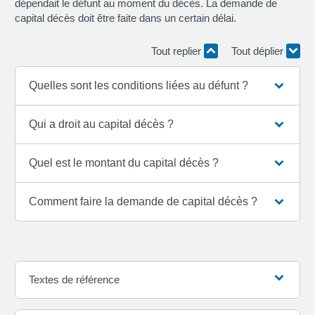
dépendait le défunt au moment du décès. La demande de
capital décès doit être faite dans un certain délai.
Tout replier
Tout déplier
Quelles sont les conditions liées au défunt ?
Qui a droit au capital décès ?
Quel est le montant du capital décès ?
Comment faire la demande de capital décès ?
Textes de référence