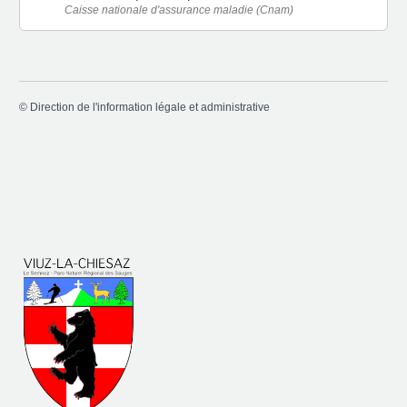
Caisse nationale d'assurance maladie (Cnam)
©
Direction de l'information légale et administrative