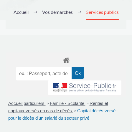
Accueil
Vos démarches
Services publics
Accueil particuliers
Famille - Scolarité
Rentes et
>
>
capitaux versés en cas de décès
Capital décès versé
>
pour le décès d'un salarié du secteur privé