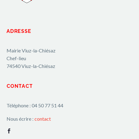
ADRESSE
Mairie Viuz-la-Chiésaz
Chef-lieu
74540 Viuz-la-Chiésaz
CONTACT
Téléphone : 04 50 77 51 44
Nous écrire :
contact