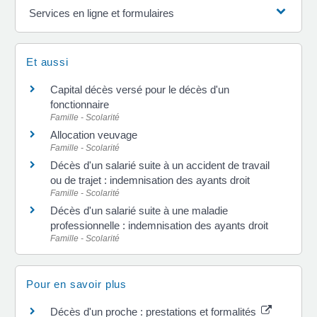
Services en ligne et formulaires
Et aussi
Capital décès versé pour le décès d'un
fonctionnaire
Famille - Scolarité
Allocation veuvage
Famille - Scolarité
Décès d'un salarié suite à un accident de travail
ou de trajet : indemnisation des ayants droit
Famille - Scolarité
Décès d'un salarié suite à une maladie
professionnelle : indemnisation des ayants droit
Famille - Scolarité
Pour en savoir plus
Décès d'un proche : prestations et formalités