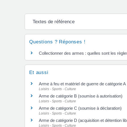
Textes de référence
Questions ? Réponses !
Collectionner des armes : quelles sont les règle
Et aussi
Arme à feu et matériel de guerre de catégorie A
Loisirs - Sports - Culture
Arme de catégorie B (soumise à autorisation)
Loisirs - Sports - Culture
Arme de catégorie C (soumise à déclaration)
Loisirs - Sports - Culture
Arme de catégorie D (acquisition et détention lib
Loisirs - Sports - Culture