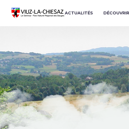
ACTUALITÉS
DÉCOUVRI