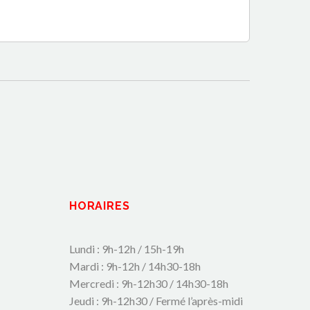
HORAIRES
Lundi : 9h-12h / 15h-19h
Mardi : 9h-12h / 14h30-18h
Mercredi : 9h-12h30 / 14h30-18h
Jeudi : 9h-12h30 / Fermé l’après-midi