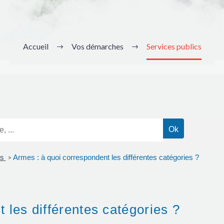
Accueil
Vos démarches
Services publics
es
Armes : à quoi correspondent les différentes catégories ?
>
 les différentes catégories ?