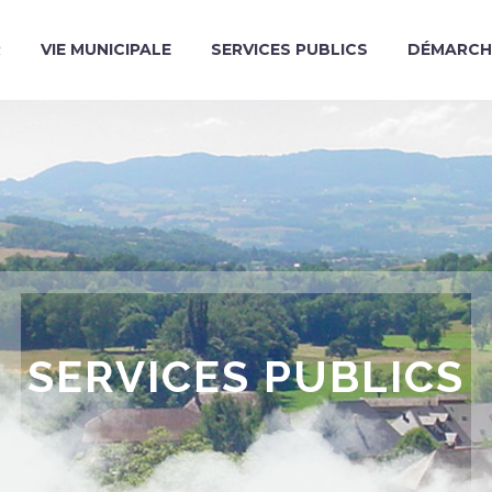
R
VIE MUNICIPALE
SERVICES PUBLICS
DÉMARCH
SERVICES PUBLICS