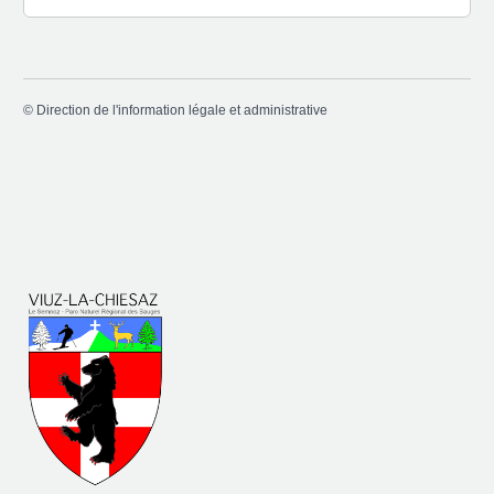
©
Direction de l'information légale et administrative