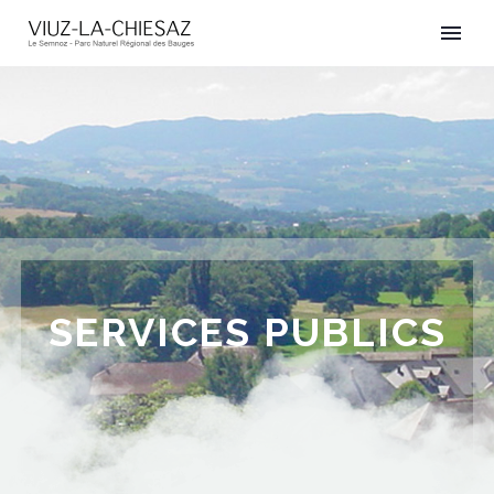
SERVICES PUBLICS