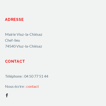
ADRESSE
Mairie Viuz-la-Chiésaz
Chef-lieu
74540 Viuz-la-Chiésaz
CONTACT
Téléphone : 04 50 77 51 44
Nous écrire :
contact