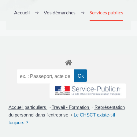
Accueil
Vos démarches
Services publics
Accueil particuliers
Travail - Formation
Représentation
>
>
du personnel dans l'entreprise
Le CHSCT existe-t-il
>
toujours ?