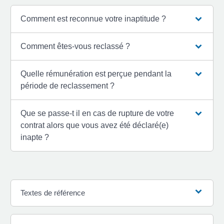
Comment est reconnue votre inaptitude ?
Comment êtes-vous reclassé ?
Quelle rémunération est perçue pendant la
période de reclassement ?
Que se passe-t il en cas de rupture de votre
contrat alors que vous avez été déclaré(e)
inapte ?
Textes de référence