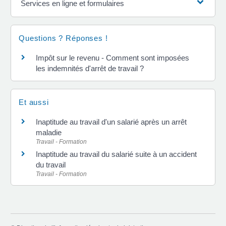
Services en ligne et formulaires
Questions ? Réponses !
Impôt sur le revenu - Comment sont imposées
les indemnités d'arrêt de travail ?
Et aussi
Inaptitude au travail d'un salarié après un arrêt
maladie
Travail - Formation
Inaptitude au travail du salarié suite à un accident
du travail
Travail - Formation