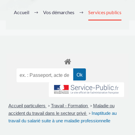
Accueil
Vos démarches
Services publics
Accueil particuliers
Travail - Formation
Maladie ou
>
>
accident du travail dans le secteur privé
Inaptitude au
>
travail du salarié suite à une maladie professionnelle