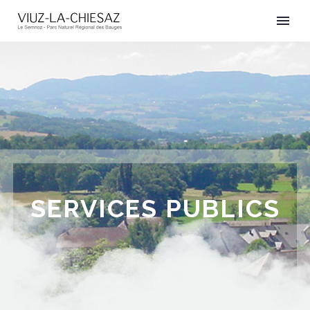
SERVICES PUBLICS