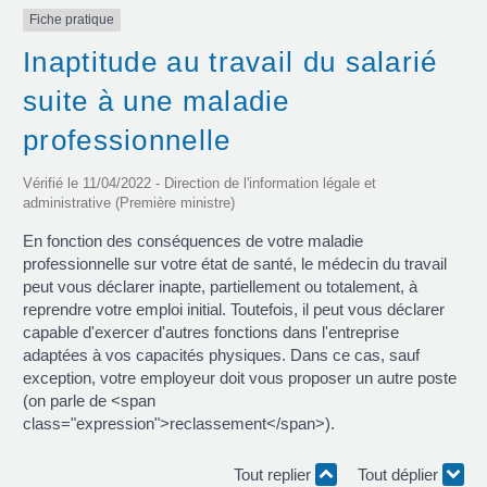
Fiche pratique
Inaptitude au travail du salarié
suite à une maladie
professionnelle
Vérifié le 11/04/2022 - Direction de l'information légale et
administrative (Première ministre)
En fonction des conséquences de votre maladie
professionnelle sur votre état de santé, le médecin du travail
peut vous déclarer inapte, partiellement ou totalement, à
reprendre votre emploi initial. Toutefois, il peut vous déclarer
capable d'exercer d'autres fonctions dans l'entreprise
adaptées à vos capacités physiques. Dans ce cas, sauf
exception, votre employeur doit vous proposer un autre poste
(on parle de <span
class="expression">reclassement</span>).
Tout replier
Tout déplier