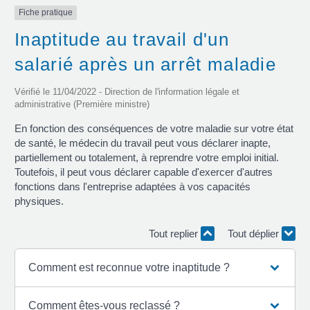
Fiche pratique
Inaptitude au travail d'un
salarié après un arrêt maladie
Vérifié le 11/04/2022 - Direction de l'information légale et
administrative (Première ministre)
En fonction des conséquences de votre maladie sur votre état
de santé, le médecin du travail peut vous déclarer inapte,
partiellement ou totalement, à reprendre votre emploi initial.
Toutefois, il peut vous déclarer capable d'exercer d'autres
fonctions dans l'entreprise adaptées à vos capacités
physiques.
Tout replier
Tout déplier
Comment est reconnue votre inaptitude ?
Comment êtes-vous reclassé ?