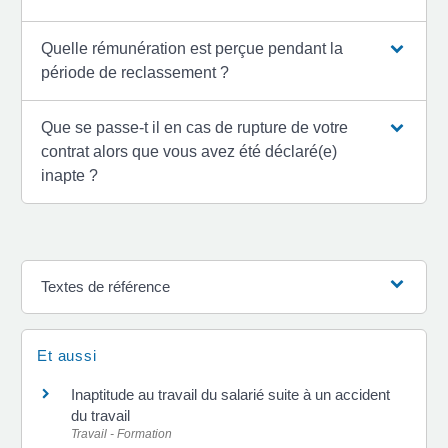
Quelle rémunération est perçue pendant la
période de reclassement ?
Que se passe-t il en cas de rupture de votre
contrat alors que vous avez été déclaré(e)
inapte ?
Textes de référence
Et aussi
Inaptitude au travail du salarié suite à un accident
du travail
Travail - Formation