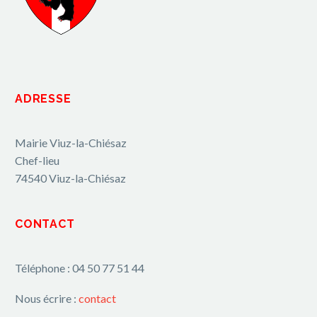
ADRESSE
Mairie Viuz-la-Chiésaz
Chef-lieu
74540 Viuz-la-Chiésaz
CONTACT
Téléphone : 04 50 77 51 44
Nous écrire :
contact