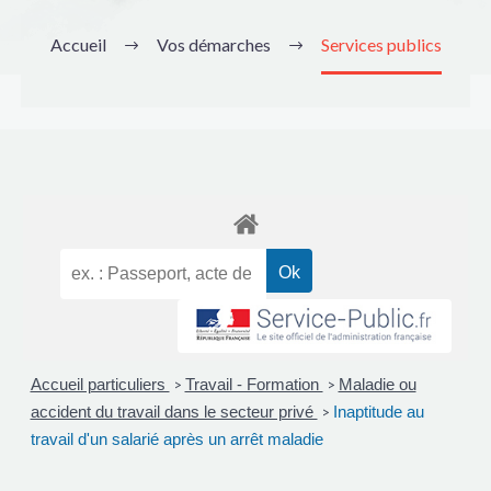
Accueil
Vos démarches
Services publics
Accueil particuliers
Travail - Formation
Maladie ou
>
>
accident du travail dans le secteur privé
Inaptitude au
>
travail d'un salarié après un arrêt maladie