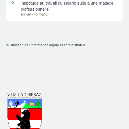
Inaptitude au travail du salarié suite à une maladie
professionnelle
Travail - Formation
©
Direction de l'information légale et administrative