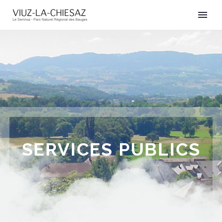
SERVICES PUBLICS