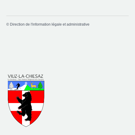
©
Direction de l'information légale et administrative