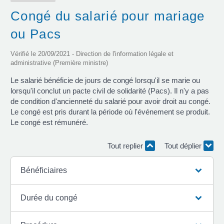
Congé du salarié pour mariage
ou Pacs
Vérifié le 20/09/2021 - Direction de l'information légale et
administrative (Première ministre)
Le salarié bénéficie de jours de congé lorsqu'il se marie ou
lorsqu'il conclut un pacte civil de solidarité (Pacs). Il n'y a pas
de condition d'ancienneté du salarié pour avoir droit au congé.
Le congé est pris durant la période où l'événement se produit.
Le congé est rémunéré.
Tout replier
Tout déplier
Bénéficiaires
Durée du congé