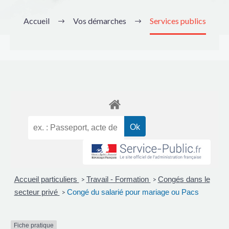
Accueil
Vos démarches
Services publics
Accueil particuliers
Travail - Formation
Congés dans le
>
>
secteur privé
Congé du salarié pour mariage ou Pacs
>
Fiche pratique