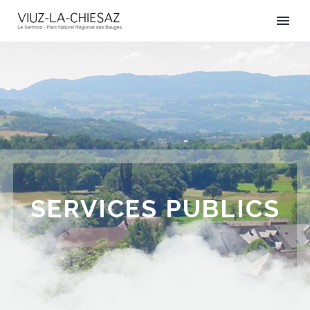
SERVICES PUBLICS