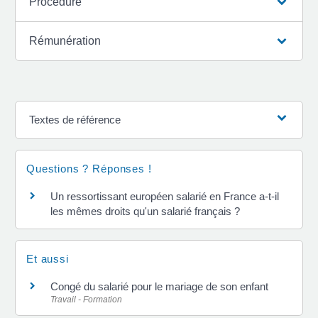
Procédure
Rémunération
Textes de référence
Questions ? Réponses !
Un ressortissant européen salarié en France a-t-il
les mêmes droits qu'un salarié français ?
Et aussi
Congé du salarié pour le mariage de son enfant
Travail - Formation