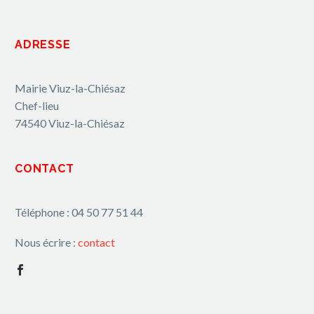
ADRESSE
Mairie Viuz-la-Chiésaz
Chef-lieu
74540 Viuz-la-Chiésaz
CONTACT
Téléphone : 04 50 77 51 44
Nous écrire :
contact