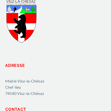
ADRESSE
Mairie Viuz-la-Chiésaz
Chef-lieu
74540 Viuz-la-Chiésaz
CONTACT