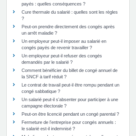
payés : quelles conséquences ?
Cure thermale du salarié : quelles sont les règles
?
Peut-on prendre directement des congés après
un arrêt maladie ?
Un employeur peut-il imposer au salarié en
congés payés de revenir travailler ?
Un employeur peut-il refuser des congés
demandés par le salarié ?
Comment bénéficier du billet de congé annuel de
la SNCF à tarif réduit ?
Le contrat de travail peut-il être rompu pendant un
congé sabbatique ?
Un salarié peut-il s'absenter pour participer à une
campagne électorale ?
Peut-on être licencié pendant un congé parental ?
Fermeture de l'entreprise pour congés annuels :
le salarié est-il indemnisé ?