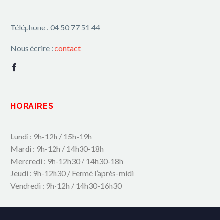
Téléphone : 04 50 77 51 44
Nous écrire :
contact
HORAIRES
Lundi : 9h-12h / 15h-19h
Mardi : 9h-12h / 14h30-18h
Mercredi : 9h-12h30 / 14h30-18h
Jeudi : 9h-12h30 / Fermé l’après-midi
Vendredi : 9h-12h / 14h30-16h30