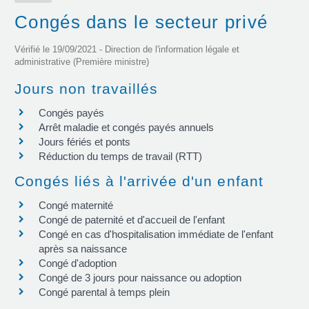
Congés dans le secteur privé
Vérifié le 19/09/2021 - Direction de l'information légale et
administrative (Première ministre)
Jours non travaillés
Congés payés
Arrêt maladie et congés payés annuels
Jours fériés et ponts
Réduction du temps de travail (RTT)
Congés liés à l'arrivée d'un enfant
Congé maternité
Congé de paternité et d'accueil de l'enfant
Congé en cas d'hospitalisation immédiate de l'enfant
après sa naissance
Congé d'adoption
Congé de 3 jours pour naissance ou adoption
Congé parental à temps plein