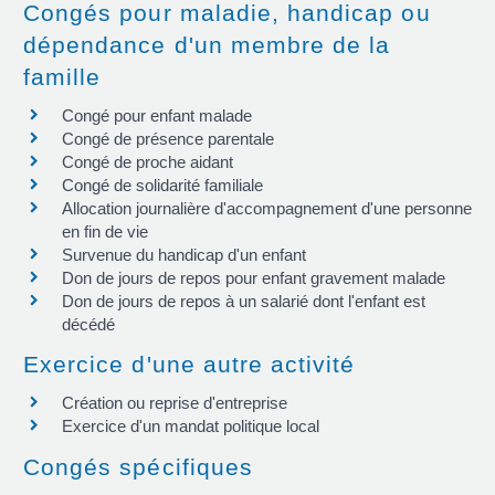
Congés pour maladie, handicap ou
dépendance d'un membre de la
famille
Congé pour enfant malade
Congé de présence parentale
Congé de proche aidant
Congé de solidarité familiale
Allocation journalière d'accompagnement d'une personne
en fin de vie
Survenue du handicap d'un enfant
Don de jours de repos pour enfant gravement malade
Don de jours de repos à un salarié dont l'enfant est
décédé
Exercice d'une autre activité
Création ou reprise d'entreprise
Exercice d'un mandat politique local
Congés spécifiques