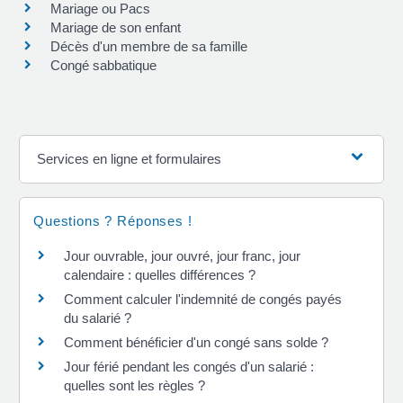
Mariage ou Pacs
Mariage de son enfant
Décès d'un membre de sa famille
Congé sabbatique
Services en ligne et formulaires
Questions ? Réponses !
Jour ouvrable, jour ouvré, jour franc, jour
calendaire : quelles différences ?
Comment calculer l'indemnité de congés payés
du salarié ?
Comment bénéficier d'un congé sans solde ?
Jour férié pendant les congés d'un salarié :
quelles sont les règles ?