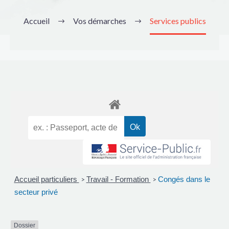
Accueil
Vos démarches
Services publics
Accueil particuliers
Travail - Formation
Congés dans le
>
>
secteur privé
Dossier