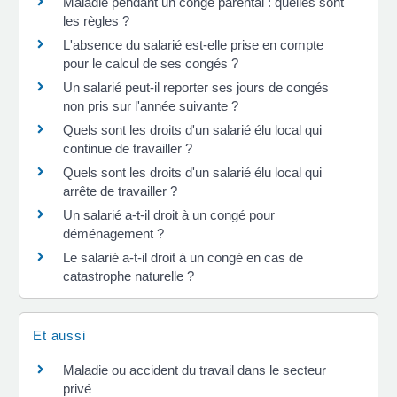
Maladie pendant un congé parental : quelles sont
les règles ?
L'absence du salarié est-elle prise en compte
pour le calcul de ses congés ?
Un salarié peut-il reporter ses jours de congés
non pris sur l'année suivante ?
Quels sont les droits d'un salarié élu local qui
continue de travailler ?
Quels sont les droits d'un salarié élu local qui
arrête de travailler ?
Un salarié a-t-il droit à un congé pour
déménagement ?
Le salarié a-t-il droit à un congé en cas de
catastrophe naturelle ?
Et aussi
Maladie ou accident du travail dans le secteur
privé