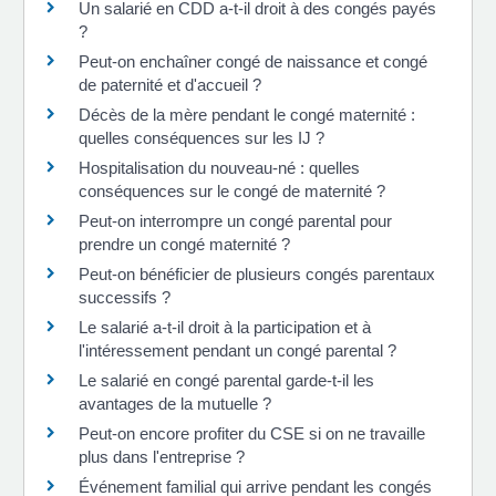
Un salarié en CDD a-t-il droit à des congés payés
?
Peut-on enchaîner congé de naissance et congé
de paternité et d'accueil ?
Décès de la mère pendant le congé maternité :
quelles conséquences sur les IJ ?
Hospitalisation du nouveau-né : quelles
conséquences sur le congé de maternité ?
Peut-on interrompre un congé parental pour
prendre un congé maternité ?
Peut-on bénéficier de plusieurs congés parentaux
successifs ?
Le salarié a-t-il droit à la participation et à
l'intéressement pendant un congé parental ?
Le salarié en congé parental garde-t-il les
avantages de la mutuelle ?
Peut-on encore profiter du CSE si on ne travaille
plus dans l'entreprise ?
Événement familial qui arrive pendant les congés