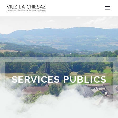
SERVICES PUBLICS