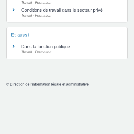
Travail - Formation
Conditions de travail dans le secteur privé
Travail - Formation
Et aussi
Dans la fonction publique
Travail - Formation
©
Direction de l'information légale et administrative